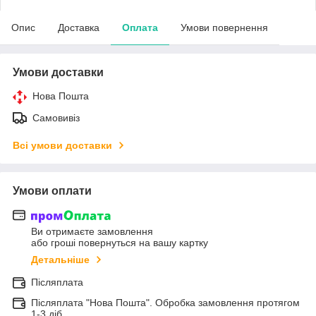
Опис
Доставка
Оплата
Умови повернення
Умови доставки
Нова Пошта
Самовивіз
Всі умови доставки
Умови оплати
Ви отримаєте замовлення
або гроші повернуться на вашу картку
Детальніше
Післяплата
Післяплата "Нова Пошта". Обробка замовлення протягом
1-3 діб.