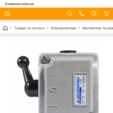
Comerce.com.ua
Товари та послуги
Електротехніка
Автоматика та ком