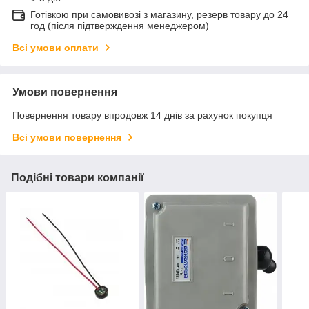
Готівкою при самовивозі з магазину, резерв товару до 24
год (після підтверждення менеджером)
Всі умови оплати
Умови повернення
Повернення товару впродовж 14 днів за рахунок покупця
Всі умови повернення
Подібні товари компанії