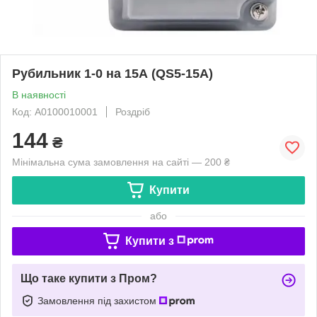
Рубильник 1-0 на 15А (QS5-15A)
В наявності
Код: A0100010001
Роздріб
144
₴
Мінімальна сума замовлення на сайті — 200 ₴
Купити
або
Купити з
Що таке купити з Пром?
Замовлення під захистом