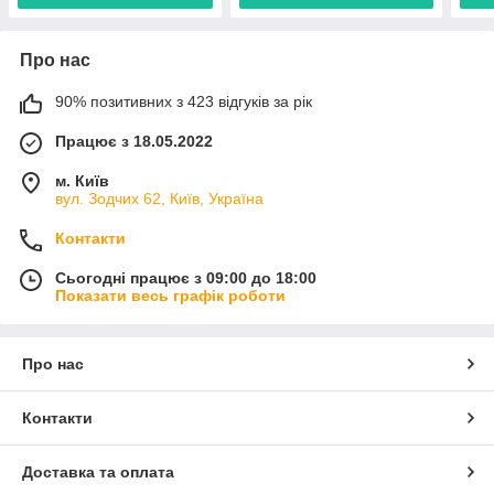
Про нас
90% позитивних з 423 відгуків за рік
Працює з 18.05.2022
м. Київ
вул. Зодчих 62, Київ, Україна
Контакти
Сьогодні працює з 09:00 до 18:00
Показати весь графік роботи
Про нас
Контакти
Доставка та оплата