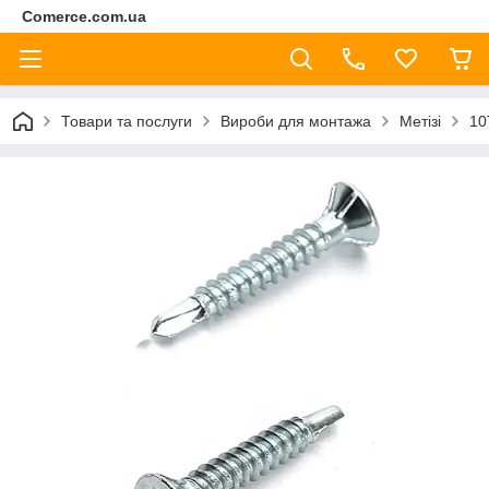
Comerce.com.ua
Товари та послуги
Вироби для монтажа
Метізі
10