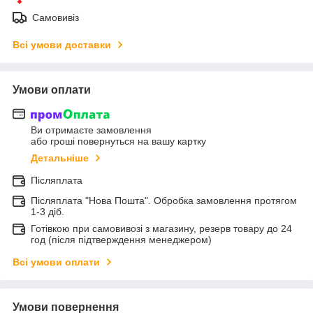
Самовивіз
Всі умови доставки
Умови оплати
Ви отримаєте замовлення
або гроші повернуться на вашу картку
Детальніше
Післяплата
Післяплата "Нова Пошта". Обробка замовлення протягом
1-3 діб.
Готівкою при самовивозі з магазину, резерв товару до 24
год (після підтверждення менеджером)
Всі умови оплати
Умови повернення