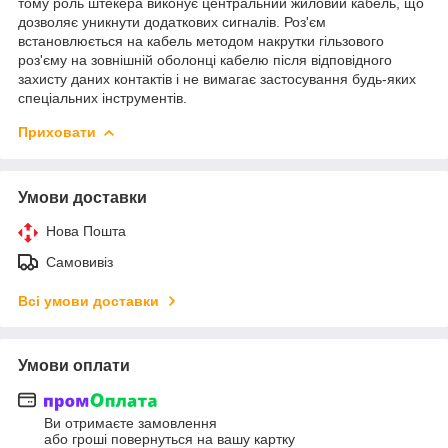
тому роль штекера виконує центральний жиловий кабель, що
дозволяє уникнути додаткових сигналів. Роз'єм
встановлюється на кабель методом накрутки гільзового
роз'єму на зовнішній оболонці кабелю після відповідного
захисту даних контактів і не вимагає застосування будь-яких
спеціальних інструментів.
Приховати
Умови доставки
Нова Пошта
Самовивіз
Всі умови доставки
Умови оплати
Ви отримаєте замовлення
або гроші повернуться на вашу картку