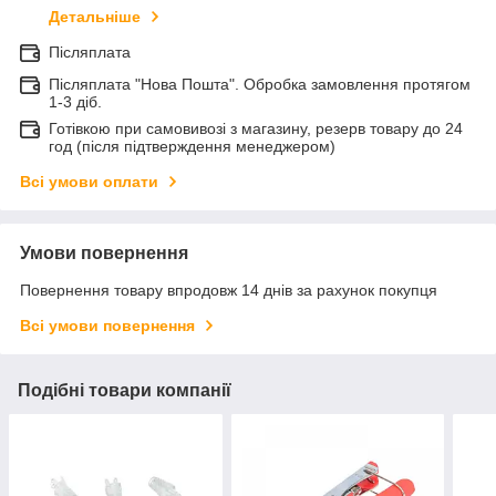
Детальніше
Післяплата
Післяплата "Нова Пошта". Обробка замовлення протягом
1-3 діб.
Готівкою при самовивозі з магазину, резерв товару до 24
год (після підтверждення менеджером)
Всі умови оплати
Умови повернення
Повернення товару впродовж 14 днів за рахунок покупця
Всі умови повернення
Подібні товари компанії