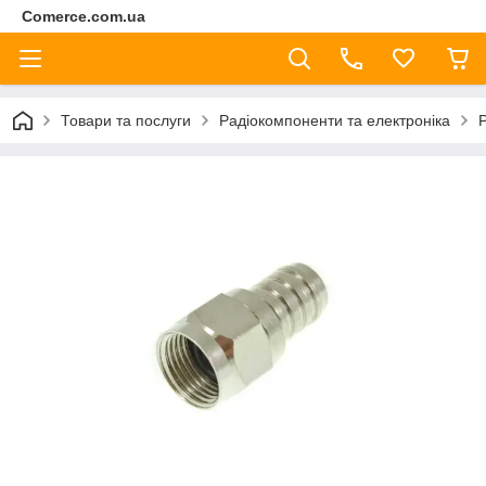
Comerce.com.ua
Товари та послуги
Радіокомпоненти та електроніка
Р