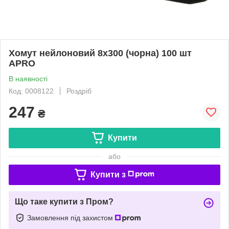
Хомут нейлоновий 8х300 (чорна) 100 шт
APRO
В наявності
Код: 0008122
Роздріб
247
₴
Купити
або
Купити з
Що таке купити з Пром?
Замовлення під захистом