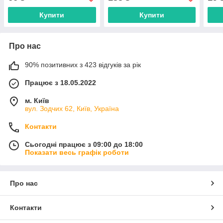
Купити
Купити
Про нас
90% позитивних з 423 відгуків за рік
Працює з 18.05.2022
м. Київ
вул. Зодчих 62, Київ, Україна
Контакти
Сьогодні працює з 09:00 до 18:00
Показати весь графік роботи
Про нас
Контакти