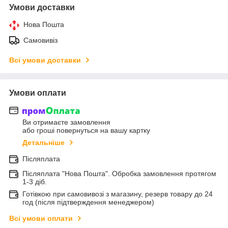
Умови доставки
Нова Пошта
Самовивіз
Всі умови доставки
Умови оплати
Ви отримаєте замовлення
або гроші повернуться на вашу картку
Детальніше
Післяплата
Післяплата "Нова Пошта". Обробка замовлення протягом
1-3 діб.
Готівкою при самовивозі з магазину, резерв товару до 24
год (після підтверждення менеджером)
Всі умови оплати