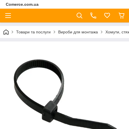
Comerce.com.ua
Товари та послуги
Вироби для монтажа
Хомути, стя