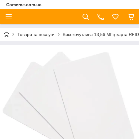
Comerce.com.ua
Товари та послуги
Високочутлива 13,56 МГц карта RFID 