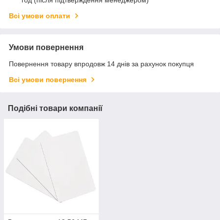
год (після підтверждення менеджером)
Всі умови оплати
Умови повернення
Повернення товару впродовж 14 днів за рахунок покупця
Всі умови повернення
Подібні товари компанії