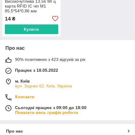
Високочутлива 13,56 МГц
карта RFID IC чіп M1
85,5*54*0,86 мм
14
₴
Купити
Про нас
90% позитивних з 423 відгуків за рік
Працює з 18.05.2022
м. Київ
вул. Зодчих 62, Київ, Україна
Контакти
Сьогодні працює з 09:00 до 18:00
Показати весь графік роботи
Про нас