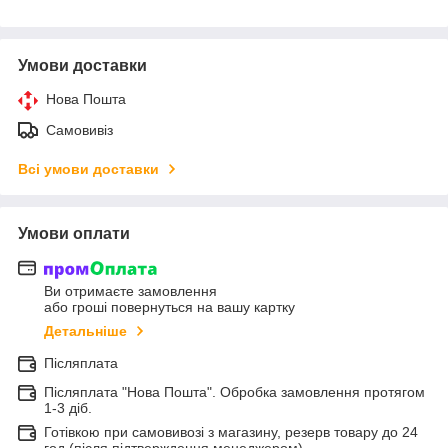
Умови доставки
Нова Пошта
Самовивіз
Всі умови доставки
Умови оплати
Ви отримаєте замовлення
або гроші повернуться на вашу картку
Детальніше
Післяплата
Післяплата "Нова Пошта". Обробка замовлення протягом
1-3 діб.
Готівкою при самовивозі з магазину, резерв товару до 24