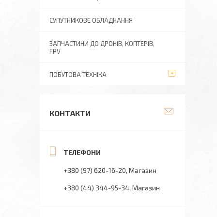
СУПУТНИКОВЕ ОБЛАДНАННЯ
ЗАПЧАСТИНИ ДО ДРОНІВ, КОПТЕРІВ,
FPV
ПОБУТОВА ТЕХНІКА
КОНТАКТИ
+380 (97) 620-16-20
Магазин
+380 (44) 344-95-34
Магазин