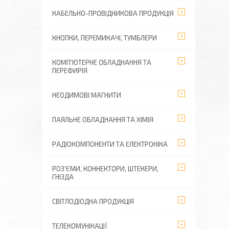
КАБЕЛЬНО-ПРОВІДНИКОВА ПРОДУКЦІЯ
КНОПКИ, ПЕРЕМИКАЧІ, ТУМБЛЕРИ
КОМП'ЮТЕРНЕ ОБЛАДНАННЯ ТА
ПЕРЕФИРІЯ
НЕОДИМОВІ МАГНИТИ
ПАЯЛЬНЕ ОБЛАДНАННЯ ТА ХІМІЯ
РАДІОКОМПОНЕНТИ ТА ЕЛЕКТРОНІКА
РОЗ'ЄМИ, КОННЕКТОРИ, ШТЕКЕРИ,
ГНІЗДА
СВІТЛОДІОДНА ПРОДУКЦІЯ
ТЕЛЕКОМУНІКАЦІЇ