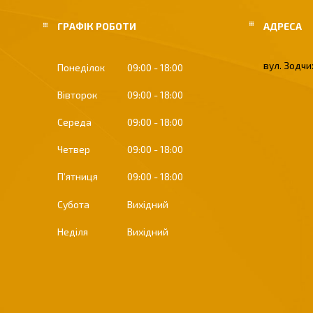
ГРАФІК РОБОТИ
вул. Зодчих
Понеділок
09:00
18:00
Вівторок
09:00
18:00
Середа
09:00
18:00
Четвер
09:00
18:00
Пʼятниця
09:00
18:00
Субота
Вихідний
Неділя
Вихідний