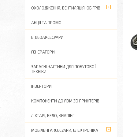
ОХОЛОДЖЕННЯ, ВЕНТИЛЯЦІЯ, ОБІГРІВ
АКЦІЇ ТА ПРОМО
ВІДЕОАКСЕСУАРИ
ГЕНЕРАТОРИ
ЗАПАСНІ ЧАСТИНИ ДЛЯ ПОБУТОВОЇ
ТЕХНІКИ
ІНВЕРТОРИ
КОМПОНЕНТИ ДО FDM 3D ПРИНТЕРІВ
ЛІХТАРІ, ВЕЛО, КЕМПІНГ
МОБІЛЬНІ АКСЕСУАРИ, ЕЛЕКТРОНІКА