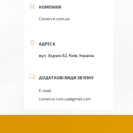
Comerce.com.ua
вул. Зодчих 62, Київ, Україна
comerce.com.ua@gmail.com