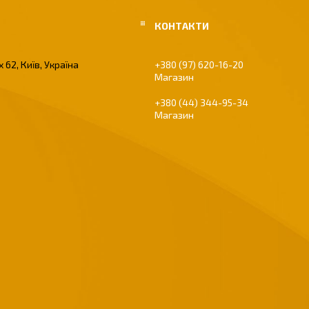
 62, Київ, Україна
+380 (97) 620-16-20
Магазин
+380 (44) 344-95-34
Магазин