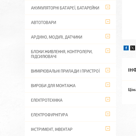
АКУМУЛЯТОРНІ БАТАРЕЇ, БАТАРЕЙКИ
АВТОТОВАРИ
АРДУІНО, МОДУЛІ, ДАТЧИКИ
БЛОКИ ЖИВЛЕННЯ, КОНТРОЛЕРИ,
ПІДСИЛЮВАЧІ
ІН
ВИМІРЮВАЛЬНІ ПРИЛАДИ І ПРИСТРОЇ
ВИРОБИ ДЛЯ МОНТАЖА
Цін
ЕЛЕКТРОТЕХНІКА
ЕЛЕКТРОФУРНІТУРА
ІНСТРУМЕНТ, ІНВЕНТАР