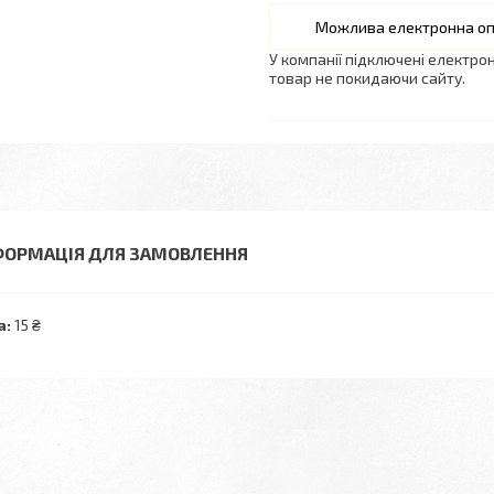
У компанії підключені електро
товар не покидаючи сайту.
ФОРМАЦІЯ ДЛЯ ЗАМОВЛЕННЯ
а:
15 ₴