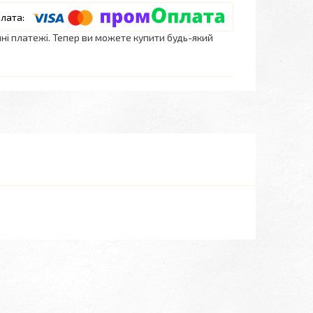
нні платежі. Тепер ви можете купити будь-який