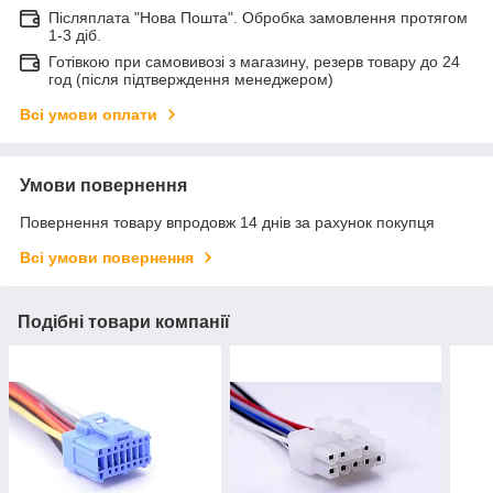
Післяплата "Нова Пошта". Обробка замовлення протягом
1-3 діб.
Готівкою при самовивозі з магазину, резерв товару до 24
год (після підтверждення менеджером)
Всі умови оплати
Умови повернення
Повернення товару впродовж 14 днів за рахунок покупця
Всі умови повернення
Подібні товари компанії