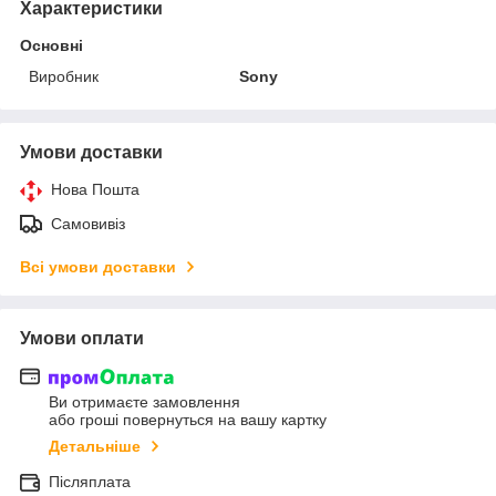
Характеристики
Основні
Виробник
Sony
Умови доставки
Нова Пошта
Самовивіз
Всі умови доставки
Умови оплати
Ви отримаєте замовлення
або гроші повернуться на вашу картку
Детальніше
Післяплата