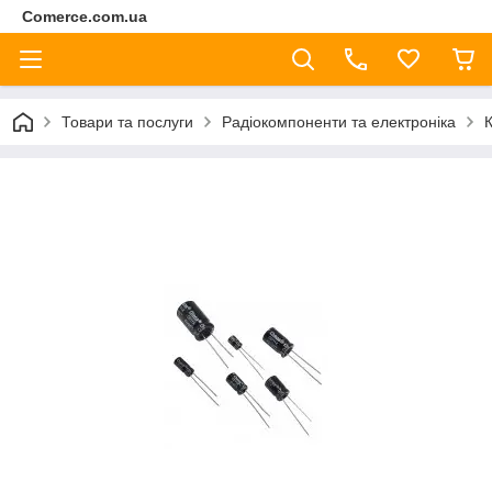
Comerce.com.ua
Товари та послуги
Радіокомпоненти та електроніка