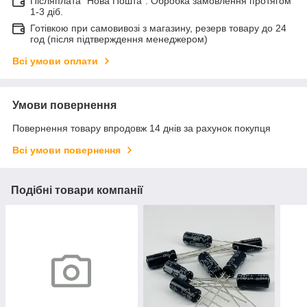
Післяплата "Нова Пошта". Обробка замовлення протягом
1-3 діб.
Готівкою при самовивозі з магазину, резерв товару до 24
год (після підтверждення менеджером)
Всі умови оплати
Умови повернення
Повернення товару впродовж 14 днів за рахунок покупця
Всі умови повернення
Подібні товари компанії