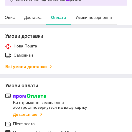
Опис
Доставка
Оплата
Умови повернення
Умови доставки
Нова Пошта
Самовивіз
Всі умови доставки
Умови оплати
Ви отримаєте замовлення
або гроші повернуться на вашу картку
Детальніше
Післяплата