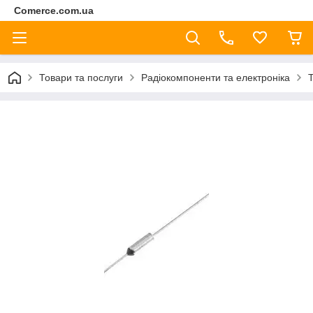
Comerce.com.ua
Товари та послуги
Радіокомпоненти та електроніка