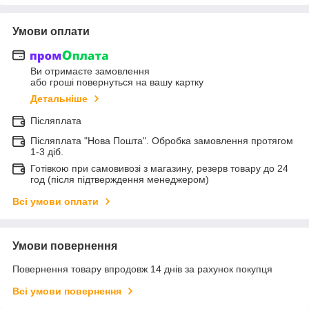
Умови оплати
Ви отримаєте замовлення
або гроші повернуться на вашу картку
Детальніше
Післяплата
Післяплата "Нова Пошта". Обробка замовлення протягом
1-3 діб.
Готівкою при самовивозі з магазину, резерв товару до 24
год (після підтверждення менеджером)
Всі умови оплати
Умови повернення
Повернення товару впродовж 14 днів за рахунок покупця
Всі умови повернення