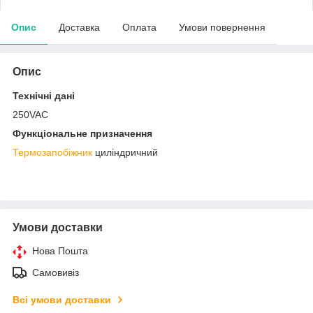
Опис
Доставка
Оплата
Умови повернення
Опис
Технічні дані
250VAC
Функціональне призначення
Термозапобіжник
циліндричний
Умови доставки
Нова Пошта
Самовивіз
Всі умови доставки