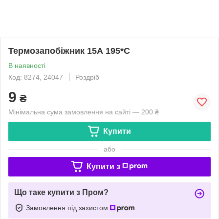
Термозапобіжник 15А 195*C
В наявності
Код: 8274, 24047
Роздріб
9
₴
Мінімальна сума замовлення на сайті — 200 ₴
Купити
або
Купити з
Що таке купити з Пром?
Замовлення під захистом