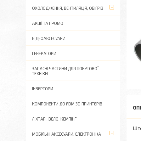
ОХОЛОДЖЕННЯ, ВЕНТИЛЯЦІЯ, ОБІГРІВ
АКЦІЇ ТА ПРОМО
ВІДЕОАКСЕСУАРИ
ГЕНЕРАТОРИ
ЗАПАСНІ ЧАСТИНИ ДЛЯ ПОБУТОВОЇ
ТЕХНІКИ
ІНВЕРТОРИ
КОМПОНЕНТИ ДО FDM 3D ПРИНТЕРІВ
ЛІХТАРІ, ВЕЛО, КЕМПІНГ
Ште
МОБІЛЬНІ АКСЕСУАРИ, ЕЛЕКТРОНІКА