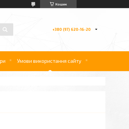
Кошик
+380 (97) 620-16-20
ри
Умови використання сайту