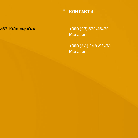
 62, Київ, Україна
+380 (97) 620-16-20
Магазин
+380 (44) 344-95-34
Магазин