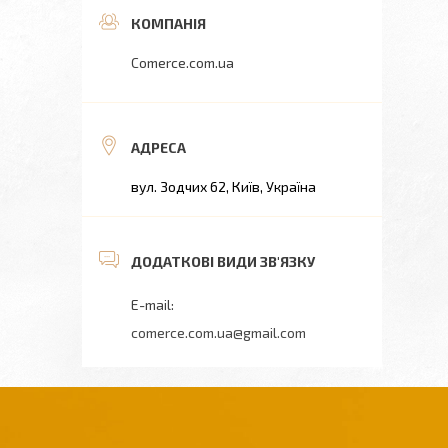
Comerce.com.ua
вул. Зодчих 62, Київ, Україна
comerce.com.ua@gmail.com