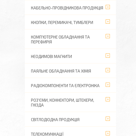
КАБЕЛЬНО-ПРОВІДНИКОВА ПРОДУКЦІЯ
КНОПКИ, ПЕРЕМИКАЧІ, ТУМБЛЕРИ
КОМП'ЮТЕРНЕ ОБЛАДНАННЯ ТА
ПЕРЕФИРІЯ
НЕОДИМОВІ МАГНИТИ
ПАЯЛЬНЕ ОБЛАДНАННЯ ТА ХІМІЯ
РАДІОКОМПОНЕНТИ ТА ЕЛЕКТРОНІКА
РОЗ'ЄМИ, КОННЕКТОРИ, ШТЕКЕРИ,
ГНІЗДА
СВІТЛОДІОДНА ПРОДУКЦІЯ
ТЕЛЕКОМУНІКАЦІЇ