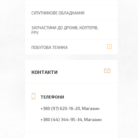
СУПУТНИКОВЕ ОБЛАДНАННЯ
ЗАПЧАСТИНИ ДО ДРОНІВ, КОПТЕРІВ,
FPV
ПОБУТОВА ТЕХНІКА
КОНТАКТИ
+380 (97) 620-16-20
Магазин
+380 (44) 344-95-34
Магазин