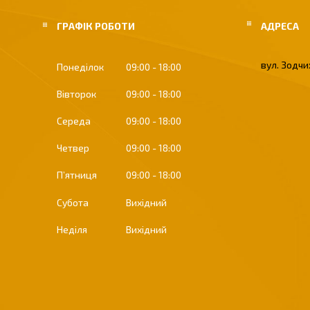
ГРАФІК РОБОТИ
вул. Зодчих
Понеділок
09:00
18:00
Вівторок
09:00
18:00
Середа
09:00
18:00
Четвер
09:00
18:00
Пʼятниця
09:00
18:00
Субота
Вихідний
Неділя
Вихідний