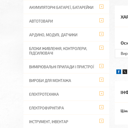
АКУМУЛЯТОРНІ БАТАРЕЇ, БАТАРЕЙКИ
ХА
АВТОТОВАРИ
АРДУІНО, МОДУЛІ, ДАТЧИКИ
Ос
БЛОКИ ЖИВЛЕННЯ, КОНТРОЛЕРИ,
ПІДСИЛЮВАЧІ
Вир
ВИМІРЮВАЛЬНІ ПРИЛАДИ І ПРИСТРОЇ
ВИРОБИ ДЛЯ МОНТАЖА
ІН
ЕЛЕКТРОТЕХНІКА
ЕЛЕКТРОФУРНІТУРА
Цін
ІНСТРУМЕНТ, ІНВЕНТАР