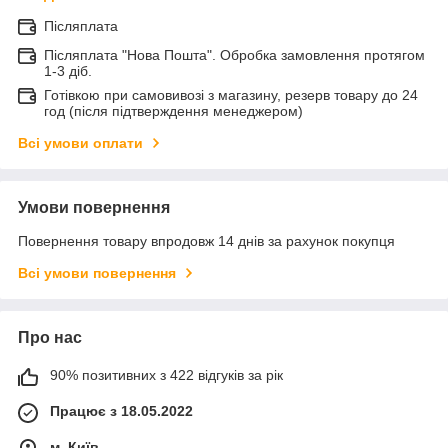
Післяплата
Післяплата "Нова Пошта". Обробка замовлення протягом
1-3 діб.
Готівкою при самовивозі з магазину, резерв товару до 24
год (після підтверждення менеджером)
Всі умови оплати
Умови повернення
Повернення товару впродовж 14 днів за рахунок покупця
Всі умови повернення
Про нас
90% позитивних з 422 відгуків за рік
Працює з 18.05.2022
м. Київ