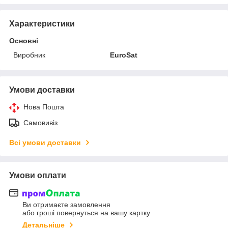
Характеристики
Основні
Виробник
EuroSat
Умови доставки
Нова Пошта
Самовивіз
Всі умови доставки
Умови оплати
Ви отримаєте замовлення
або гроші повернуться на вашу картку
Детальніше