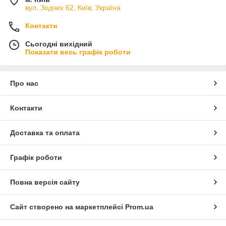
вул. Зодчих 62, Київ, Україна
Контакти
Сьогодні вихідний
Показати весь графік роботи
Про нас
Контакти
Доставка та оплата
Графік роботи
Повна версія сайту
Сайт створено на маркетплейсі
Prom.ua