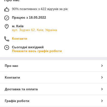
90% позитивних з 422 відгуків за рік
Працює з 18.05.2022
м. Київ
вул. Зодчих 62, Київ, Україна
Контакти
Сьогодні вихідний
Показати весь графік роботи
Про нас
Контакти
Доставка та оплата
Графік роботи