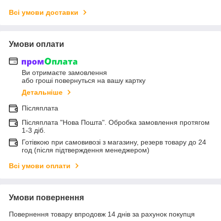
Всі умови доставки
Умови оплати
Ви отримаєте замовлення
або гроші повернуться на вашу картку
Детальніше
Післяплата
Післяплата "Нова Пошта". Обробка замовлення протягом
1-3 діб.
Готівкою при самовивозі з магазину, резерв товару до 24
год (після підтверждення менеджером)
Всі умови оплати
Умови повернення
Повернення товару впродовж 14 днів за рахунок покупця