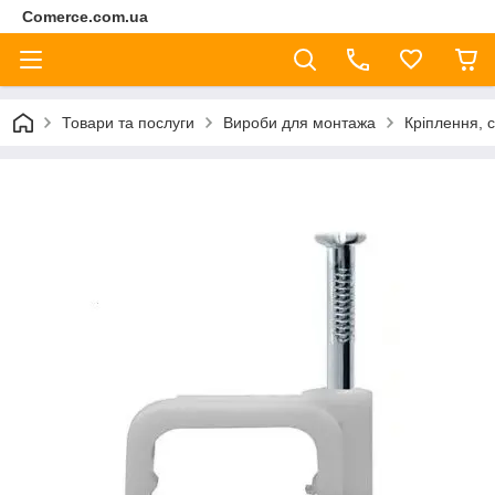
Comerce.com.ua
Товари та послуги
Вироби для монтажа
Кріплення, 