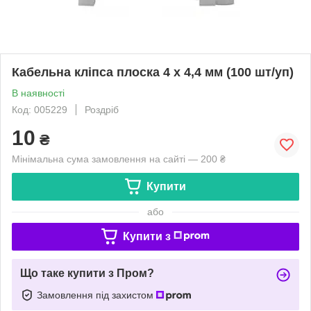
Кабельна клiпса плоска 4 х 4,4 мм (100 шт/уп)
В наявності
Код: 005229
Роздріб
10
₴
Мінімальна сума замовлення на сайті — 200 ₴
Купити
або
Купити з
Що таке купити з Пром?
Замовлення під захистом