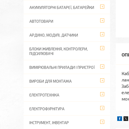
АКУМУЛЯТОРНІ БАТАРЕЇ, БАТАРЕЙКИ
АВТОТОВАРИ
АРДУІНО, МОДУЛІ, ДАТЧИКИ
БЛОКИ ЖИВЛЕННЯ, КОНТРОЛЕРИ,
ПІДСИЛЮВАЧІ
ВИМІРЮВАЛЬНІ ПРИЛАДИ І ПРИСТРОЇ
Каб
лан
ВИРОБИ ДЛЯ МОНТАЖА
Заб
еле
ЕЛЕКТРОТЕХНІКА
мон
ЕЛЕКТРОФУРНІТУРА
ІНСТРУМЕНТ, ІНВЕНТАР