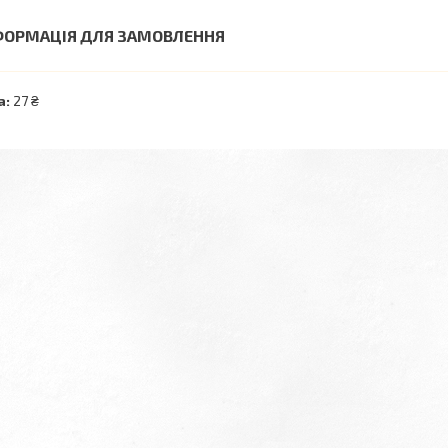
ФОРМАЦІЯ ДЛЯ ЗАМОВЛЕННЯ
а:
27 ₴