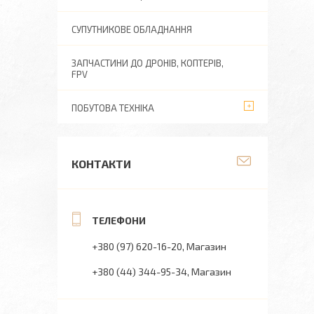
СУПУТНИКОВЕ ОБЛАДНАННЯ
ЗАПЧАСТИНИ ДО ДРОНІВ, КОПТЕРІВ,
FPV
ПОБУТОВА ТЕХНІКА
КОНТАКТИ
+380 (97) 620-16-20
Магазин
+380 (44) 344-95-34
Магазин