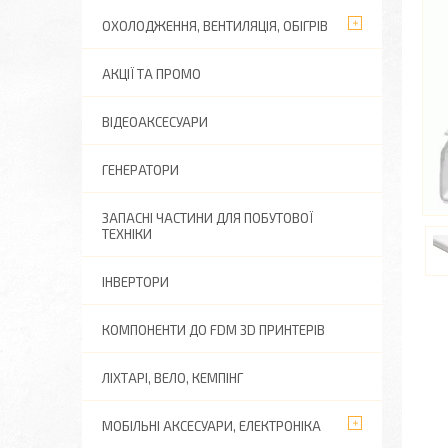
ОХОЛОДЖЕННЯ, ВЕНТИЛЯЦІЯ, ОБІГРІВ
АКЦІЇ ТА ПРОМО
ВІДЕОАКСЕСУАРИ
ГЕНЕРАТОРИ
ЗАПАСНІ ЧАСТИНИ ДЛЯ ПОБУТОВОЇ
ТЕХНІКИ
ІНВЕРТОРИ
КОМПОНЕНТИ ДО FDM 3D ПРИНТЕРІВ
ЛІХТАРІ, ВЕЛО, КЕМПІНГ
МОБІЛЬНІ АКСЕСУАРИ, ЕЛЕКТРОНІКА