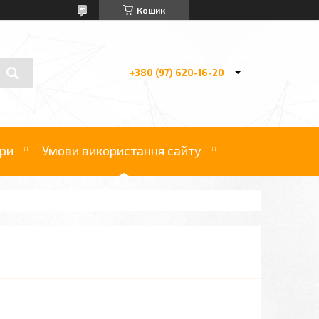
Кошик
+380 (97) 620-16-20
ри
Умови використання сайту