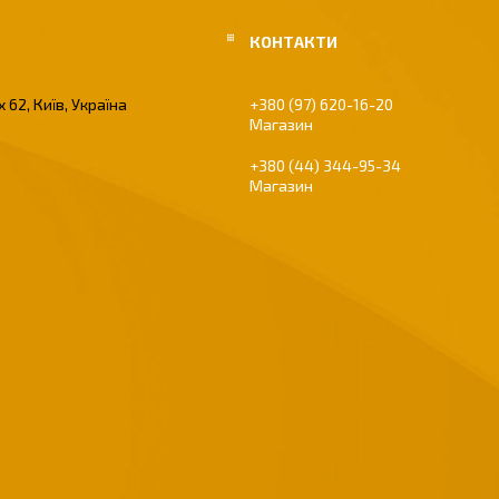
 62, Київ, Україна
+380 (97) 620-16-20
Магазин
+380 (44) 344-95-34
Магазин