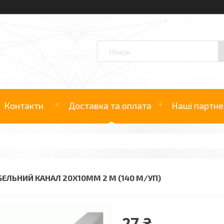
Контакти
Доставка та оплата
Наші партне
БЕЛЬНИЙ КАНАЛ 20Х10ММ 2 М (140 М/УП)
27 ₴