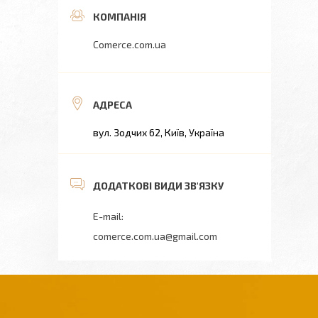
Comerce.com.ua
вул. Зодчих 62, Київ, Україна
comerce.com.ua@gmail.com