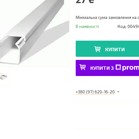
Мінімальна сума замовлення на с
В наявності
Код:
0049
КУПИТИ
КУПИТИ З
+380 (97) 620-16-20