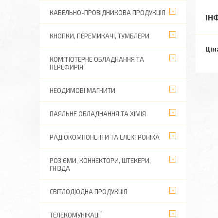
КАБЕЛЬНО-ПРОВІДНИКОВА ПРОДУКЦІЯ
ІН
КНОПКИ, ПЕРЕМИКАЧІ, ТУМБЛЕРИ
Цін
КОМП'ЮТЕРНЕ ОБЛАДНАННЯ ТА
ПЕРЕФИРІЯ
НЕОДИМОВІ МАГНИТИ
ПАЯЛЬНЕ ОБЛАДНАННЯ ТА ХІМІЯ
РАДІОКОМПОНЕНТИ ТА ЕЛЕКТРОНІКА
РОЗ'ЄМИ, КОННЕКТОРИ, ШТЕКЕРИ,
ГНІЗДА
СВІТЛОДІОДНА ПРОДУКЦІЯ
ТЕЛЕКОМУНІКАЦІЇ