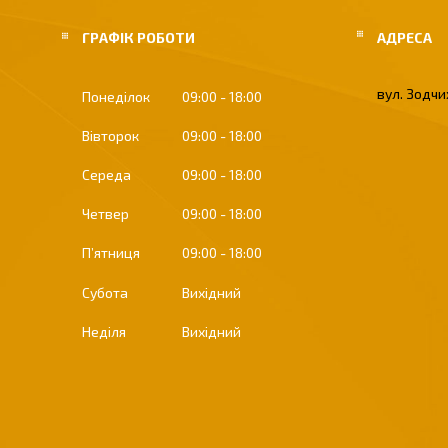
ГРАФІК РОБОТИ
вул. Зодчих
Понеділок
09:00
18:00
Вівторок
09:00
18:00
Середа
09:00
18:00
Четвер
09:00
18:00
Пʼятниця
09:00
18:00
Субота
Вихідний
Неділя
Вихідний