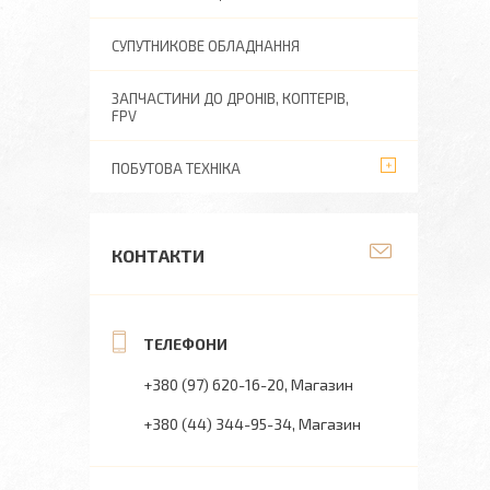
СУПУТНИКОВЕ ОБЛАДНАННЯ
ЗАПЧАСТИНИ ДО ДРОНІВ, КОПТЕРІВ,
FPV
ПОБУТОВА ТЕХНІКА
КОНТАКТИ
+380 (97) 620-16-20
Магазин
+380 (44) 344-95-34
Магазин