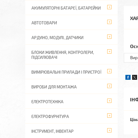
АКУМУЛЯТОРНІ БАТАРЕЇ, БАТАРЕЙКИ
ХА
АВТОТОВАРИ
АРДУІНО, МОДУЛІ, ДАТЧИКИ
Ос
БЛОКИ ЖИВЛЕННЯ, КОНТРОЛЕРИ,
ПІДСИЛЮВАЧІ
Вир
ВИМІРЮВАЛЬНІ ПРИЛАДИ І ПРИСТРОЇ
ВИРОБИ ДЛЯ МОНТАЖА
ІН
ЕЛЕКТРОТЕХНІКА
ЕЛЕКТРОФУРНІТУРА
Цін
ІНСТРУМЕНТ, ІНВЕНТАР