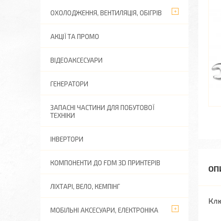
ОХОЛОДЖЕННЯ, ВЕНТИЛЯЦІЯ, ОБІГРІВ
АКЦІЇ ТА ПРОМО
ВІДЕОАКСЕСУАРИ
ГЕНЕРАТОРИ
ЗАПАСНІ ЧАСТИНИ ДЛЯ ПОБУТОВОЇ
ТЕХНІКИ
ІНВЕРТОРИ
КОМПОНЕНТИ ДО FDM 3D ПРИНТЕРІВ
ЛІХТАРІ, ВЕЛО, КЕМПІНГ
Клю
МОБІЛЬНІ АКСЕСУАРИ, ЕЛЕКТРОНІКА