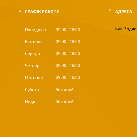
ГРАФІК РОБОТИ
вул. Зодчих
Понеділок
09:00
18:00
Вівторок
09:00
18:00
Середа
09:00
18:00
Четвер
09:00
18:00
Пʼятниця
09:00
18:00
Субота
Вихідний
Неділя
Вихідний