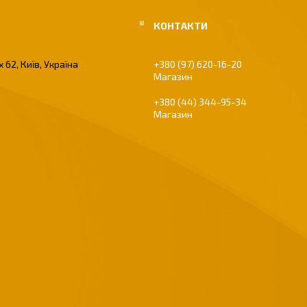
 62, Київ, Україна
+380 (97) 620-16-20
Магазин
+380 (44) 344-95-34
Магазин