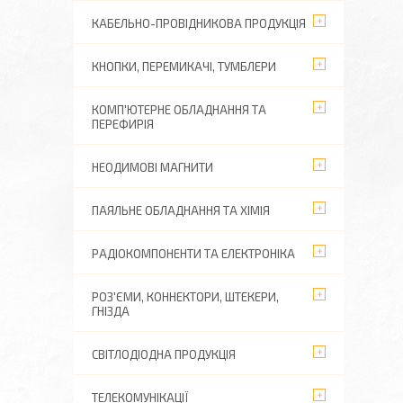
КАБЕЛЬНО-ПРОВІДНИКОВА ПРОДУКЦІЯ
КНОПКИ, ПЕРЕМИКАЧІ, ТУМБЛЕРИ
КОМП'ЮТЕРНЕ ОБЛАДНАННЯ ТА
ПЕРЕФИРІЯ
НЕОДИМОВІ МАГНИТИ
ПАЯЛЬНЕ ОБЛАДНАННЯ ТА ХІМІЯ
РАДІОКОМПОНЕНТИ ТА ЕЛЕКТРОНІКА
РОЗ'ЄМИ, КОННЕКТОРИ, ШТЕКЕРИ,
ГНІЗДА
СВІТЛОДІОДНА ПРОДУКЦІЯ
ТЕЛЕКОМУНІКАЦІЇ