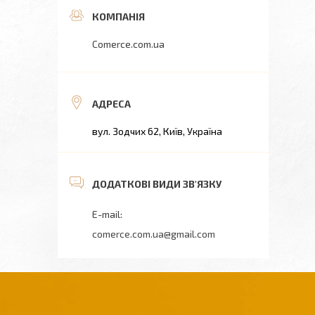
Comerce.com.ua
вул. Зодчих 62, Київ, Україна
comerce.com.ua@gmail.com