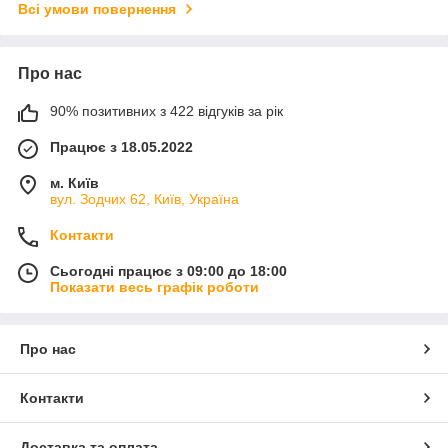
Всі умови повернення
Про нас
90% позитивних з 422 відгуків за рік
Працює з 18.05.2022
м. Київ
вул. Зодчих 62, Київ, Україна
Контакти
Сьогодні працює з 09:00 до 18:00
Показати весь графік роботи
Про нас
Контакти
Доставка та оплата