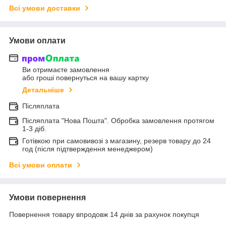
Всі умови доставки
Умови оплати
Ви отримаєте замовлення
або гроші повернуться на вашу картку
Детальніше
Післяплата
Післяплата "Нова Пошта". Обробка замовлення протягом
1-3 діб.
Готівкою при самовивозі з магазину, резерв товару до 24
год (після підтверждення менеджером)
Всі умови оплати
Умови повернення
Повернення товару впродовж 14 днів за рахунок покупця