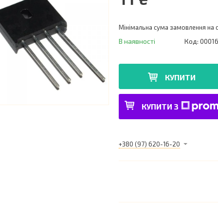
Мінімальна сума замовлення на с
В наявності
Код:
00016
КУПИТИ
КУПИТИ З
+380 (97) 620-16-20