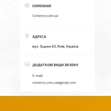
Comerce.com.ua
вул. Зодчих 62, Київ, Україна
comerce.com.ua@gmail.com