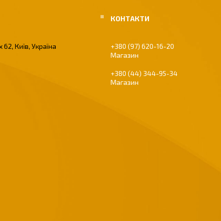
 62, Київ, Україна
+380 (97) 620-16-20
Магазин
+380 (44) 344-95-34
Магазин