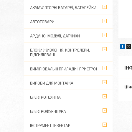
АКУМУЛЯТОРНІ БАТАРЕЇ, БАТАРЕЙКИ
АВТОТОВАРИ
АРДУІНО, МОДУЛІ, ДАТЧИКИ
БЛОКИ ЖИВЛЕННЯ, КОНТРОЛЕРИ,
ПІДСИЛЮВАЧІ
ІН
ВИМІРЮВАЛЬНІ ПРИЛАДИ І ПРИСТРОЇ
ВИРОБИ ДЛЯ МОНТАЖА
Цін
ЕЛЕКТРОТЕХНІКА
ЕЛЕКТРОФУРНІТУРА
ІНСТРУМЕНТ, ІНВЕНТАР