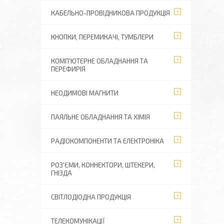
КАБЕЛЬНО-ПРОВІДНИКОВА ПРОДУКЦІЯ
КНОПКИ, ПЕРЕМИКАЧІ, ТУМБЛЕРИ
КОМП'ЮТЕРНЕ ОБЛАДНАННЯ ТА
ПЕРЕФИРІЯ
НЕОДИМОВІ МАГНИТИ
ПАЯЛЬНЕ ОБЛАДНАННЯ ТА ХІМІЯ
РАДІОКОМПОНЕНТИ ТА ЕЛЕКТРОНІКА
РОЗ'ЄМИ, КОННЕКТОРИ, ШТЕКЕРИ,
ГНІЗДА
СВІТЛОДІОДНА ПРОДУКЦІЯ
ТЕЛЕКОМУНІКАЦІЇ