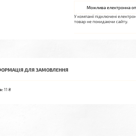
У компанії підключені електро
товар не покидаючи сайту.
ФОРМАЦІЯ ДЛЯ ЗАМОВЛЕННЯ
а:
11 ₴