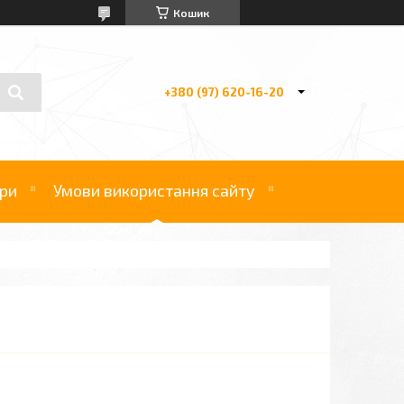
Кошик
+380 (97) 620-16-20
ри
Умови використання сайту