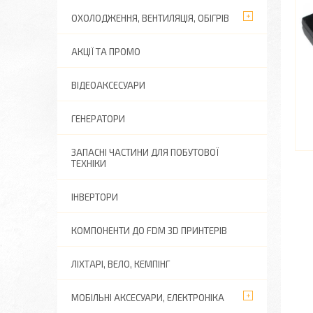
ОХОЛОДЖЕННЯ, ВЕНТИЛЯЦІЯ, ОБІГРІВ
АКЦІЇ ТА ПРОМО
ВІДЕОАКСЕСУАРИ
ГЕНЕРАТОРИ
ЗАПАСНІ ЧАСТИНИ ДЛЯ ПОБУТОВОЇ
ТЕХНІКИ
ІНВЕРТОРИ
КОМПОНЕНТИ ДО FDM 3D ПРИНТЕРІВ
ЛІХТАРІ, ВЕЛО, КЕМПІНГ
МОБІЛЬНІ АКСЕСУАРИ, ЕЛЕКТРОНІКА