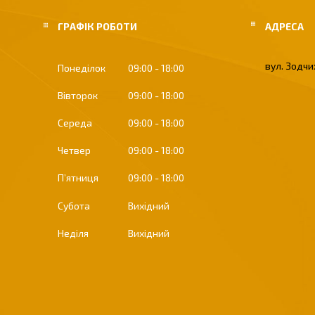
ГРАФІК РОБОТИ
вул. Зодчих
Понеділок
09:00
18:00
Вівторок
09:00
18:00
Середа
09:00
18:00
Четвер
09:00
18:00
Пʼятниця
09:00
18:00
Субота
Вихідний
Неділя
Вихідний