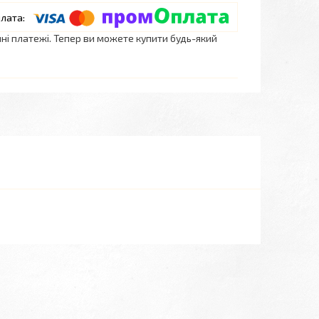
нні платежі. Тепер ви можете купити будь-який