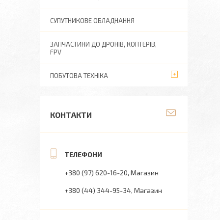
СУПУТНИКОВЕ ОБЛАДНАННЯ
ЗАПЧАСТИНИ ДО ДРОНІВ, КОПТЕРІВ,
FPV
ПОБУТОВА ТЕХНІКА
КОНТАКТИ
+380 (97) 620-16-20
Магазин
+380 (44) 344-95-34
Магазин