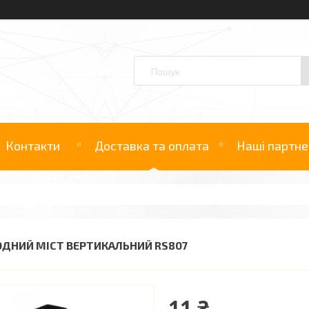
Контакти
Доставка та оплата
Наші партне
ОДНИЙ МІСТ ВЕРТИКАЛЬНИЙ RS807
11 ₴