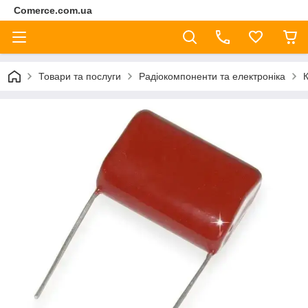
Comerce.com.ua
Товари та послуги
Радіокомпоненти та електроніка