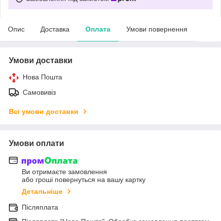
Опис
Доставка
Оплата
Умови повернення
Умови доставки
Нова Пошта
Самовивіз
Всі умови доставки
Умови оплати
Ви отримаєте замовлення
або гроші повернуться на вашу картку
Детальніше
Післяплата