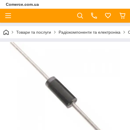
Comerce.com.ua
Товари та послуги
Радіокомпоненти та електроніка
С