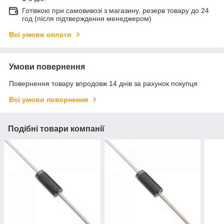
Готівкою при самовивозі з магазину, резерв товару до 24
год (після підтверждення менеджером)
Всі умови оплати
Умови повернення
Повернення товару впродовж 14 днів за рахунок покупця
Всі умови повернення
Подібні товари компанії