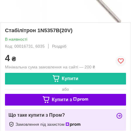
Стабілітрон 1N5357B(20V)
В наявності
Код: 00016731, 6035
Роздріб
4
₴
Мінімальна сума замовлення на сайті — 200 ₴
Купити
або
Купити з
Що таке купити з Пром?
Замовлення під захистом