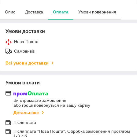
Опис
Доставка
Оплата
Умови повернення
Умови доставки
Нова Пошта
Самовивіз
Всі умови доставки
Умови оплати
Ви отримаєте замовлення
або гроші повернуться на вашу картку
Детальніше
Післяплата
Післяплата "Нова Пошта". Обробка замовлення протягом
1-3 діб.