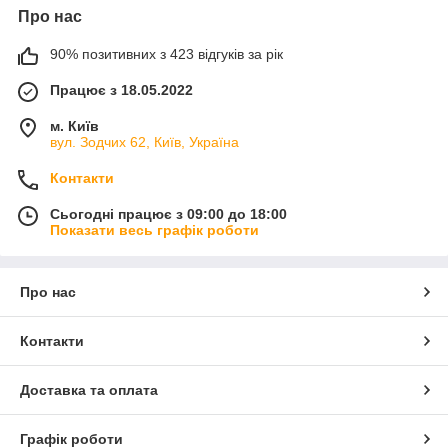
Про нас
90% позитивних з 423 відгуків за рік
Працює з 18.05.2022
м. Київ
вул. Зодчих 62, Київ, Україна
Контакти
Сьогодні працює з 09:00 до 18:00
Показати весь графік роботи
Про нас
Контакти
Доставка та оплата
Графік роботи