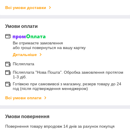
Всі умови доставки
Умови оплати
Ви отримаєте замовлення
або гроші повернуться на вашу картку
Детальніше
Післяплата
Післяплата "Нова Пошта". Обробка замовлення протягом
1-3 діб.
Готівкою при самовивозі з магазину, резерв товару до 24
год (після підтверждення менеджером)
Всі умови оплати
Умови повернення
Повернення товару впродовж 14 днів за рахунок покупця