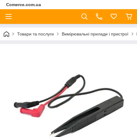
Comerce.com.ua
Товари та послуги
Вимірювальні прилади і пристрої