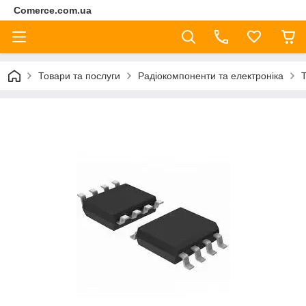
Comerce.com.ua
Товари та послуги
Радіокомпоненти та електроніка