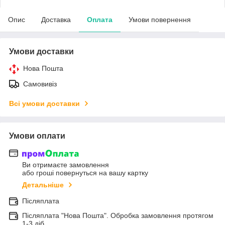
Опис
Доставка
Оплата
Умови повернення
Умови доставки
Нова Пошта
Самовивіз
Всі умови доставки
Умови оплати
Ви отримаєте замовлення
або гроші повернуться на вашу картку
Детальніше
Післяплата
Післяплата "Нова Пошта". Обробка замовлення протягом
1-3 діб.