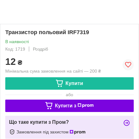
Транзистор польовий IRF7319
В наявності
Код: 1719
Роздріб
12
₴
Мінімальна сума замовлення на сайті — 200 ₴
Купити
або
Купити з
Що таке купити з Пром?
Замовлення під захистом