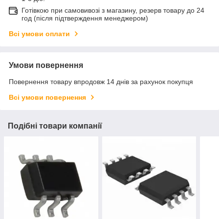
Готівкою при самовивозі з магазину, резерв товару до 24
год (після підтверждення менеджером)
Всі умови оплати
Умови повернення
Повернення товару впродовж 14 днів за рахунок покупця
Всі умови повернення
Подібні товари компанії