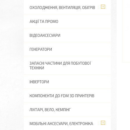
ОХОЛОДЖЕННЯ, ВЕНТИЛЯЦІЯ, ОБІГРІВ
АКЦІЇ ТА ПРОМО
ВІДЕОАКСЕСУАРИ
ГЕНЕРАТОРИ
ЗАПАСНІ ЧАСТИНИ ДЛЯ ПОБУТОВОЇ
ТЕХНІКИ
ІНВЕРТОРИ
КОМПОНЕНТИ ДО FDM 3D ПРИНТЕРІВ
ЛІХТАРІ, ВЕЛО, КЕМПІНГ
МОБІЛЬНІ АКСЕСУАРИ, ЕЛЕКТРОНІКА