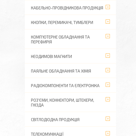
КАБЕЛЬНО-ПРОВІДНИКОВА ПРОДУКЦІЯ
КНОПКИ, ПЕРЕМИКАЧІ, ТУМБЛЕРИ
КОМП'ЮТЕРНЕ ОБЛАДНАННЯ ТА
ПЕРЕФИРІЯ
НЕОДИМОВІ МАГНИТИ
ПАЯЛЬНЕ ОБЛАДНАННЯ ТА ХІМІЯ
РАДІОКОМПОНЕНТИ ТА ЕЛЕКТРОНІКА
РОЗ'ЄМИ, КОННЕКТОРИ, ШТЕКЕРИ,
ГНІЗДА
СВІТЛОДІОДНА ПРОДУКЦІЯ
ТЕЛЕКОМУНІКАЦІЇ