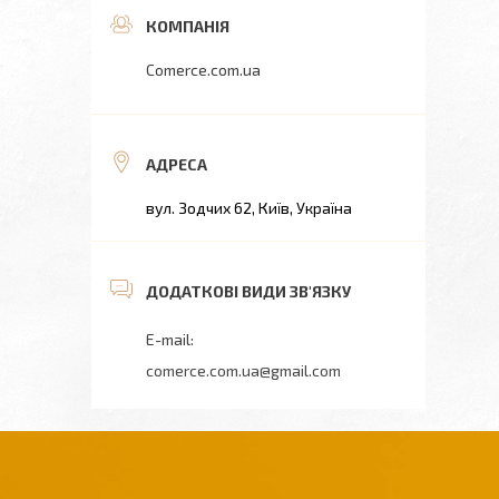
Comerce.com.ua
вул. Зодчих 62, Київ, Україна
comerce.com.ua@gmail.com