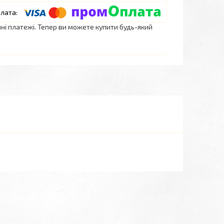
нні платежі. Тепер ви можете купити будь-який