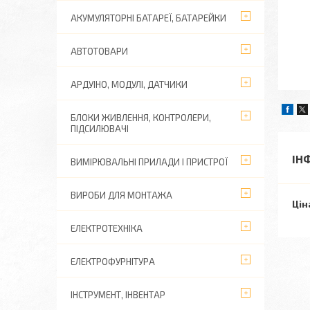
АКУМУЛЯТОРНІ БАТАРЕЇ, БАТАРЕЙКИ
АВТОТОВАРИ
АРДУІНО, МОДУЛІ, ДАТЧИКИ
БЛОКИ ЖИВЛЕННЯ, КОНТРОЛЕРИ,
ПІДСИЛЮВАЧІ
ІН
ВИМІРЮВАЛЬНІ ПРИЛАДИ І ПРИСТРОЇ
ВИРОБИ ДЛЯ МОНТАЖА
Цін
ЕЛЕКТРОТЕХНІКА
ЕЛЕКТРОФУРНІТУРА
ІНСТРУМЕНТ, ІНВЕНТАР