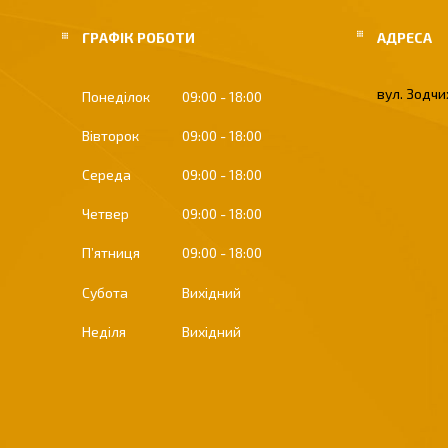
ГРАФІК РОБОТИ
вул. Зодчих
Понеділок
09:00
18:00
Вівторок
09:00
18:00
Середа
09:00
18:00
Четвер
09:00
18:00
Пʼятниця
09:00
18:00
Субота
Вихідний
Неділя
Вихідний