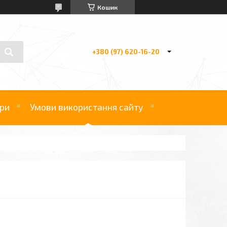
Кошик
+380 (97) 620-16-20
ри
Умови використання сайту