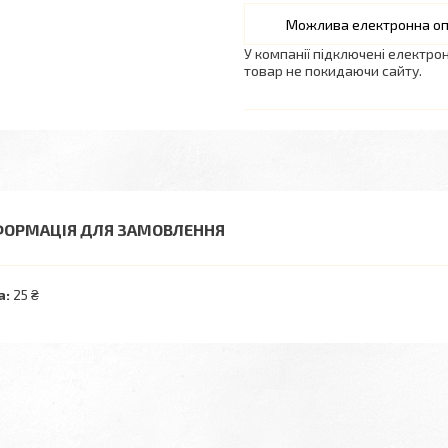
У компанії підключені електро
товар не покидаючи сайту.
ФОРМАЦІЯ ДЛЯ ЗАМОВЛЕННЯ
а:
25 ₴