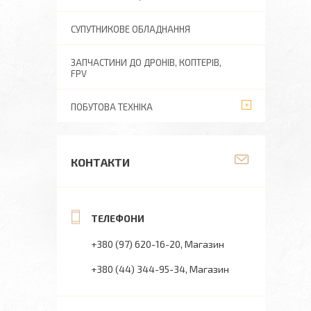
СУПУТНИКОВЕ ОБЛАДНАННЯ
ЗАПЧАСТИНИ ДО ДРОНІВ, КОПТЕРІВ,
FPV
ПОБУТОВА ТЕХНІКА
КОНТАКТИ
+380 (97) 620-16-20
Магазин
+380 (44) 344-95-34
Магазин