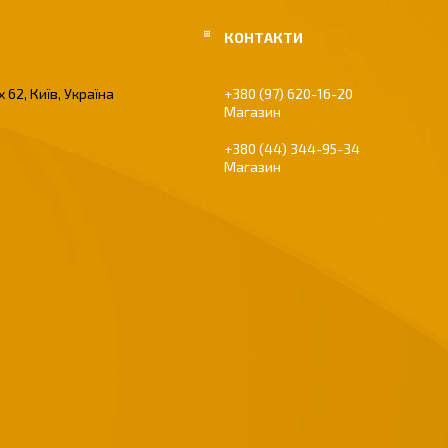
 62, Київ, Україна
+380 (97) 620-16-20
Магазин
+380 (44) 344-95-34
Магазин