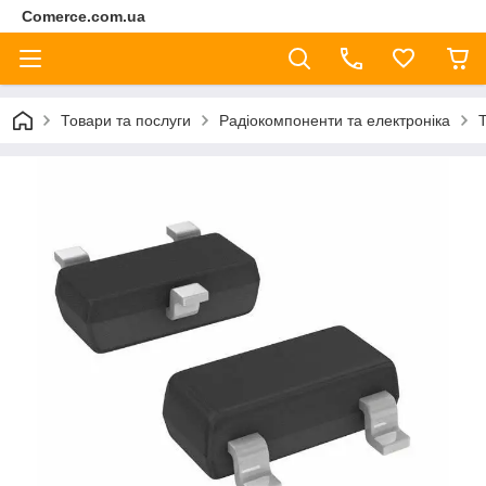
Comerce.com.ua
Товари та послуги
Радіокомпоненти та електроніка