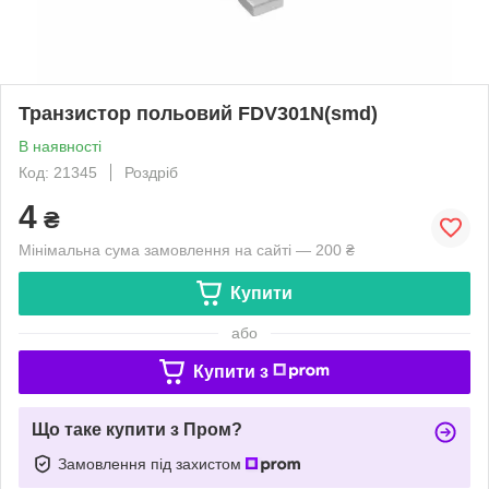
Транзистор польовий FDV301N(smd)
В наявності
Код: 21345
Роздріб
4
₴
Мінімальна сума замовлення на сайті — 200 ₴
Купити
або
Купити з
Що таке купити з Пром?
Замовлення під захистом