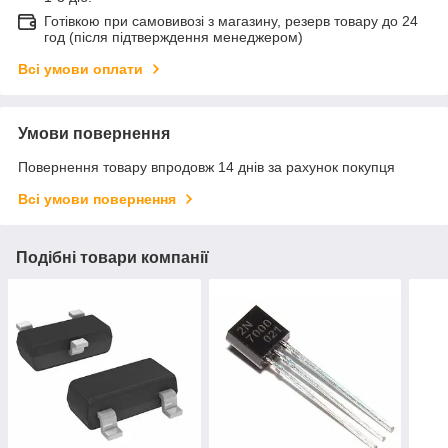
Готівкою при самовивозі з магазину, резерв товару до 24
год (після підтверждення менеджером)
Всі умови оплати
Умови повернення
Повернення товару впродовж 14 днів за рахунок покупця
Всі умови повернення
Подібні товари компанії