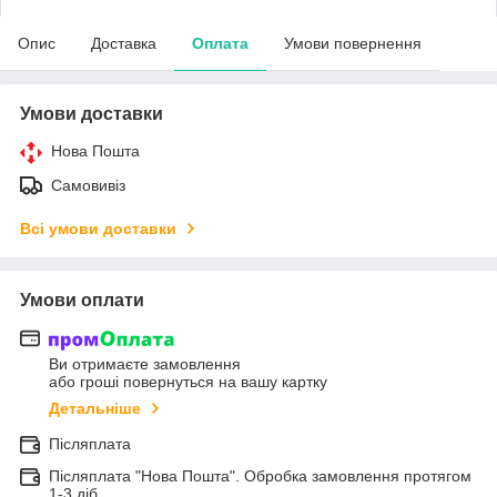
Опис
Доставка
Оплата
Умови повернення
Умови доставки
Нова Пошта
Самовивіз
Всі умови доставки
Умови оплати
Ви отримаєте замовлення
або гроші повернуться на вашу картку
Детальніше
Післяплата
Післяплата "Нова Пошта". Обробка замовлення протягом
1-3 діб.