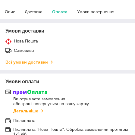
Опис
Доставка
Оплата
Умови повернення
Умови доставки
Нова Пошта
Самовивіз
Всі умови доставки
Умови оплати
Ви отримаєте замовлення
або гроші повернуться на вашу картку
Детальніше
Післяплата
Післяплата "Нова Пошта". Обробка замовлення протягом
1-3 діб.