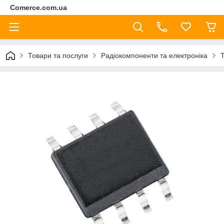
Comerce.com.ua
Товари та послуги
Радіокомпоненти та електроніка