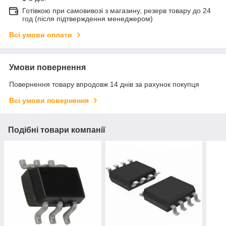
Готівкою при самовивозі з магазину, резерв товару до 24
год (після підтверждення менеджером)
Всі умови оплати
Умови повернення
Повернення товару впродовж 14 днів за рахунок покупця
Всі умови повернення
Подібні товари компанії