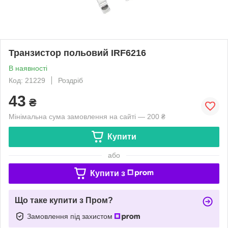
Транзистор польовий IRF6216
В наявності
Код: 21229
Роздріб
43
₴
Мінімальна сума замовлення на сайті — 200 ₴
Купити
або
Купити з
Що таке купити з Пром?
Замовлення під захистом