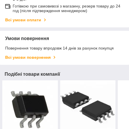
Готівкою при самовивозі з магазину, резерв товару до 24
год (після підтверждення менеджером)
Всі умови оплати
Умови повернення
Повернення товару впродовж 14 днів за рахунок покупця
Всі умови повернення
Подібні товари компанії