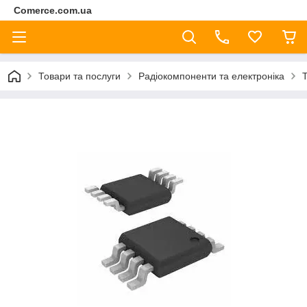
Comerce.com.ua
Товари та послуги
Радіокомпоненти та електроніка