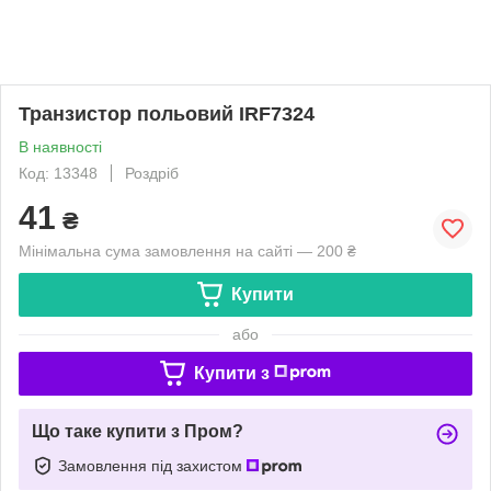
Транзистор польовий IRF7324
В наявності
Код: 13348
Роздріб
41
₴
Мінімальна сума замовлення на сайті — 200 ₴
Купити
або
Купити з
Що таке купити з Пром?
Замовлення під захистом