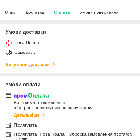
Опис
Доставка
Оплата
Умови повернення
Умови доставки
Нова Пошта
Самовивіз
Всі умови доставки
Умови оплати
Ви отримаєте замовлення
або гроші повернуться на вашу картку
Детальніше
Післяплата
Післяплата "Нова Пошта". Обробка замовлення протягом
1-3 діб.