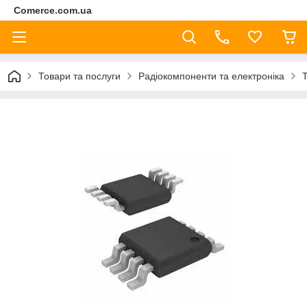
Comerce.com.ua
Товари та послуги
Радіокомпоненти та електроніка