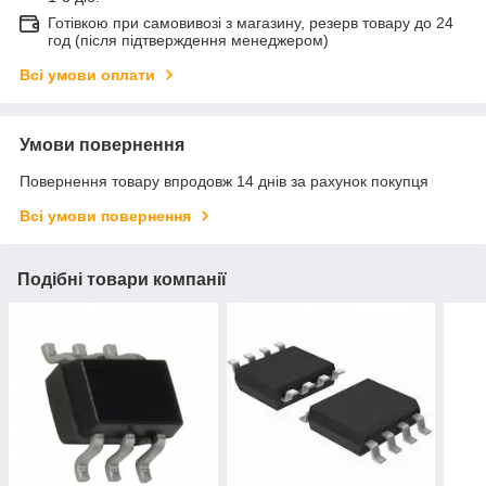
Готівкою при самовивозі з магазину, резерв товару до 24
год (після підтверждення менеджером)
Всі умови оплати
Умови повернення
Повернення товару впродовж 14 днів за рахунок покупця
Всі умови повернення
Подібні товари компанії