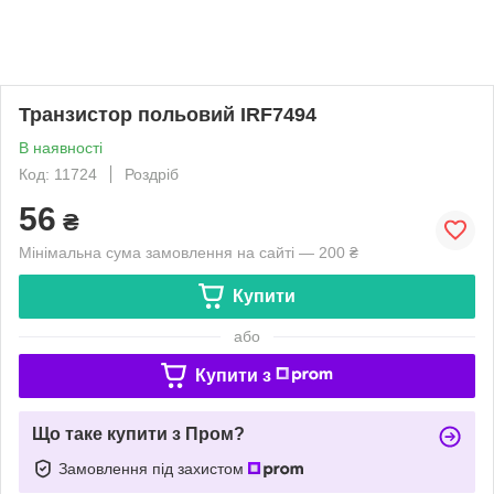
Транзистор польовий IRF7494
В наявності
Код: 11724
Роздріб
56
₴
Мінімальна сума замовлення на сайті — 200 ₴
Купити
або
Купити з
Що таке купити з Пром?
Замовлення під захистом