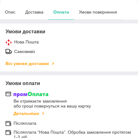
Опис
Доставка
Оплата
Умови повернення
Умови доставки
Нова Пошта
Самовивіз
Всі умови доставки
Умови оплати
Ви отримаєте замовлення
або гроші повернуться на вашу картку
Детальніше
Післяплата
Післяплата "Нова Пошта". Обробка замовлення протягом
1-3 діб.