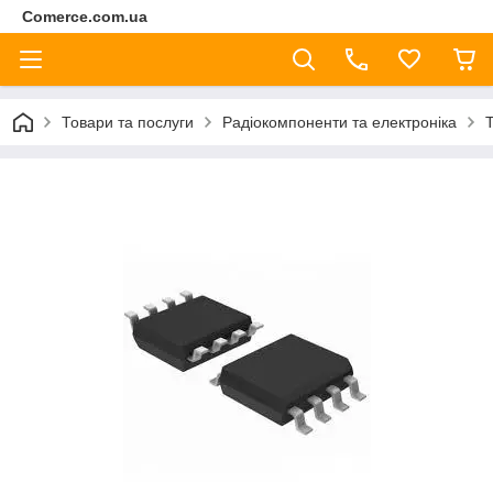
Comerce.com.ua
Товари та послуги
Радіокомпоненти та електроніка