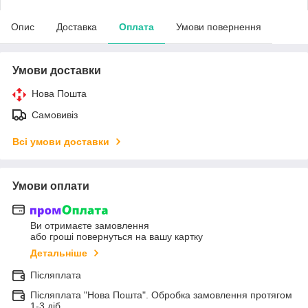
Опис
Доставка
Оплата
Умови повернення
Умови доставки
Нова Пошта
Самовивіз
Всі умови доставки
Умови оплати
Ви отримаєте замовлення
або гроші повернуться на вашу картку
Детальніше
Післяплата
Післяплата "Нова Пошта". Обробка замовлення протягом
1-3 діб.