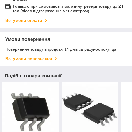
Готівкою при самовивозі з магазину, резерв товару до 24
год (після підтверждення менеджером)
Всі умови оплати
Умови повернення
Повернення товару впродовж 14 днів за рахунок покупця
Всі умови повернення
Подібні товари компанії