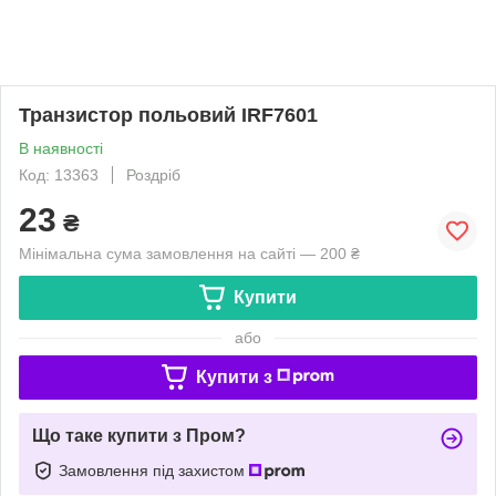
Транзистор польовий IRF7601
В наявності
Код: 13363
Роздріб
23
₴
Мінімальна сума замовлення на сайті — 200 ₴
Купити
або
Купити з
Що таке купити з Пром?
Замовлення під захистом