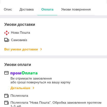
Опис
Доставка
Оплата
Умови повернення
Умови доставки
Нова Пошта
Самовивіз
Всі умови доставки
Умови оплати
Ви отримаєте замовлення
або гроші повернуться на вашу картку
Детальніше
Післяплата
Післяплата "Нова Пошта". Обробка замовлення протягом
1-3 діб.