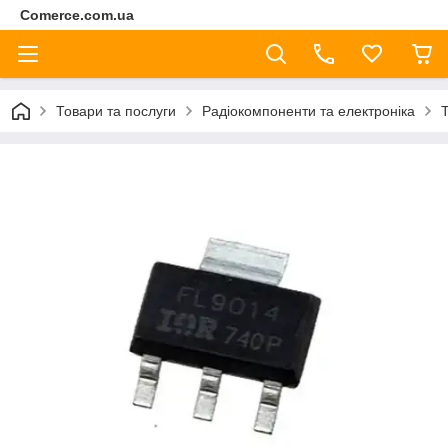
Comerce.com.ua
Товари та послуги
Радіокомпоненти та електроніка