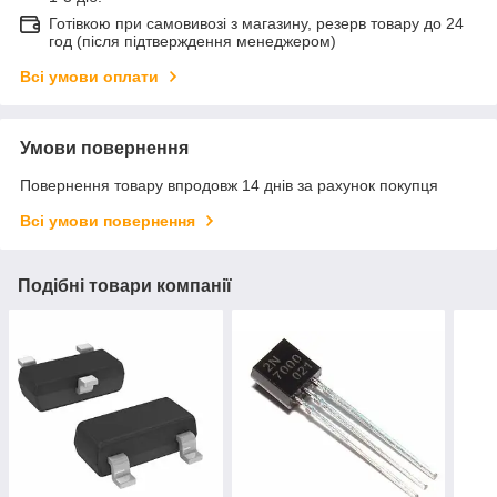
Готівкою при самовивозі з магазину, резерв товару до 24
год (після підтверждення менеджером)
Всі умови оплати
Умови повернення
Повернення товару впродовж 14 днів за рахунок покупця
Всі умови повернення
Подібні товари компанії