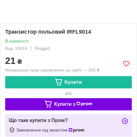
Транзистор польовий IRFL9014
В наявності
Код: 13414
Роздріб
21
₴
Мінімальна сума замовлення на сайті — 200 ₴
Купити
або
Купити з
Що таке купити з Пром?
Замовлення під захистом