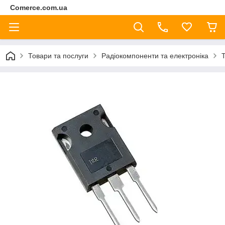
Comerce.com.ua
Товари та послуги
Радіокомпоненти та електроніка