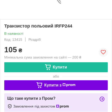
Транзистор польовий IRFP244
В наявності
Код: 13415
Роздріб
105
₴
Мінімальна сума замовлення на сайті — 200 ₴
Купити
або
Купити з
Що таке купити з Пром?
Замовлення під захистом