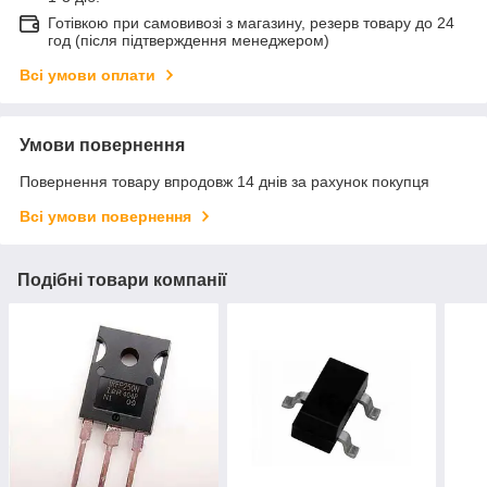
Готівкою при самовивозі з магазину, резерв товару до 24
год (після підтверждення менеджером)
Всі умови оплати
Умови повернення
Повернення товару впродовж 14 днів за рахунок покупця
Всі умови повернення
Подібні товари компанії