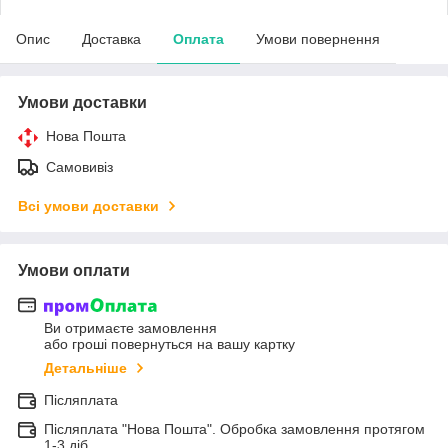
Опис
Доставка
Оплата
Умови повернення
Умови доставки
Нова Пошта
Самовивіз
Всі умови доставки
Умови оплати
Ви отримаєте замовлення
або гроші повернуться на вашу картку
Детальніше
Післяплата
Післяплата "Нова Пошта". Обробка замовлення протягом
1-3 діб.