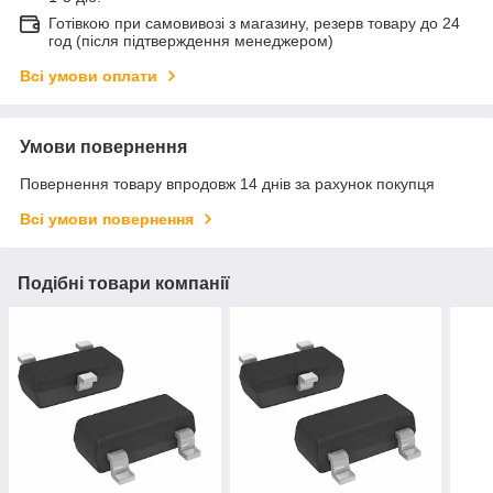
Готівкою при самовивозі з магазину, резерв товару до 24
год (після підтверждення менеджером)
Всі умови оплати
Умови повернення
Повернення товару впродовж 14 днів за рахунок покупця
Всі умови повернення
Подібні товари компанії