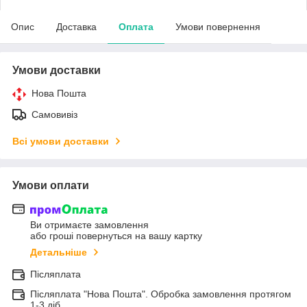
Опис
Доставка
Оплата
Умови повернення
Умови доставки
Нова Пошта
Самовивіз
Всі умови доставки
Умови оплати
Ви отримаєте замовлення
або гроші повернуться на вашу картку
Детальніше
Післяплата
Післяплата "Нова Пошта". Обробка замовлення протягом
1-3 діб.