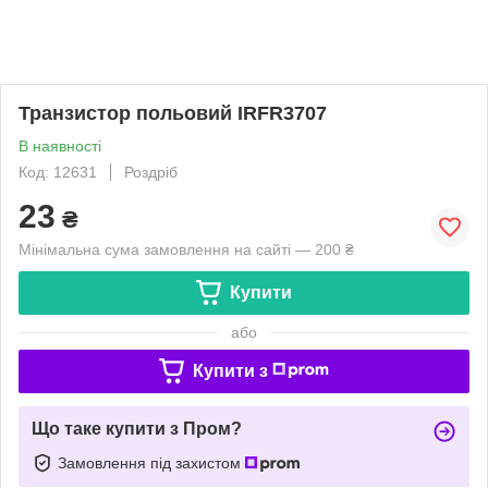
Транзистор польовий IRFR3707
В наявності
Код: 12631
Роздріб
23
₴
Мінімальна сума замовлення на сайті — 200 ₴
Купити
або
Купити з
Що таке купити з Пром?
Замовлення під захистом