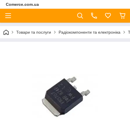
Comerce.com.ua
Товари та послуги
Радіокомпоненти та електроніка