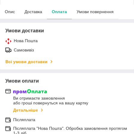
Опис
Доставка
Оплата
Умови повернення
Умови доставки
Нова Пошта
Самовивіз
Всі умови доставки
Умови оплати
Ви отримаєте замовлення
або гроші повернуться на вашу картку
Детальніше
Післяплата
Післяплата "Нова Пошта". Обробка замовлення протягом
1-3 діб.