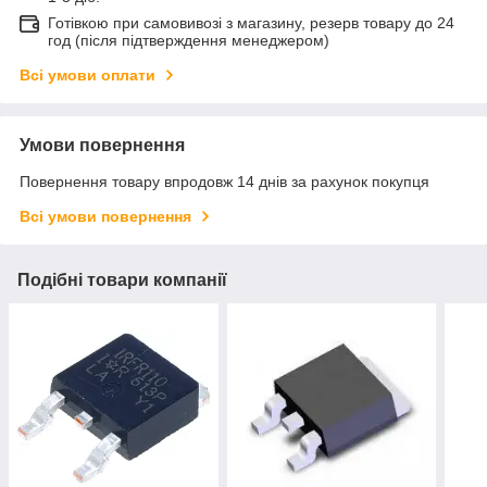
Готівкою при самовивозі з магазину, резерв товару до 24
год (після підтверждення менеджером)
Всі умови оплати
Умови повернення
Повернення товару впродовж 14 днів за рахунок покупця
Всі умови повернення
Подібні товари компанії