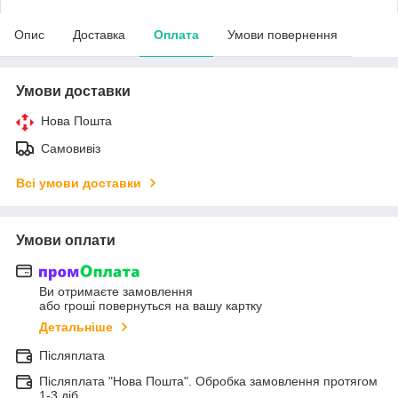
Опис
Доставка
Оплата
Умови повернення
Умови доставки
Нова Пошта
Самовивіз
Всі умови доставки
Умови оплати
Ви отримаєте замовлення
або гроші повернуться на вашу картку
Детальніше
Післяплата
Післяплата "Нова Пошта". Обробка замовлення протягом
1-3 діб.