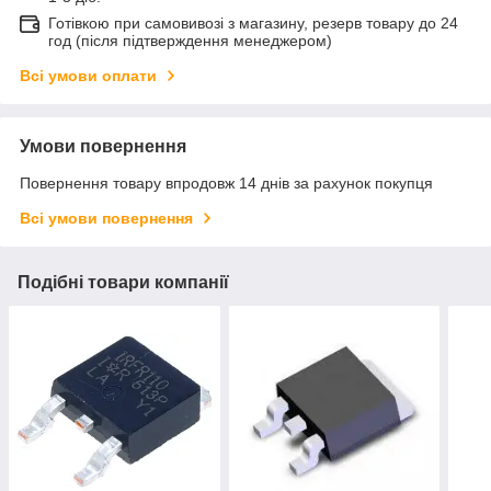
Готівкою при самовивозі з магазину, резерв товару до 24
год (після підтверждення менеджером)
Всі умови оплати
Умови повернення
Повернення товару впродовж 14 днів за рахунок покупця
Всі умови повернення
Подібні товари компанії