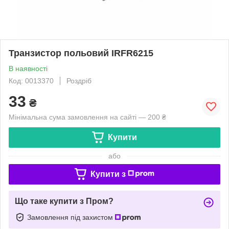
Транзистор польовий IRFR6215
В наявності
Код: 0013370
Роздріб
33
₴
Мінімальна сума замовлення на сайті — 200 ₴
Купити
або
Купити з
Що таке купити з Пром?
Замовлення під захистом