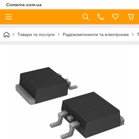
Comerce.com.ua
Товари та послуги
Радіокомпоненти та електроніка