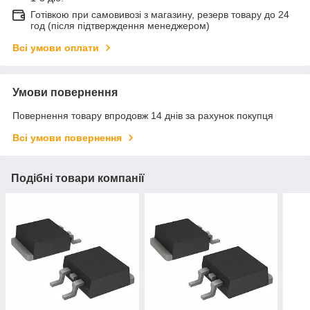
Готівкою при самовивозі з магазину, резерв товару до 24
год (після підтверждення менеджером)
Всі умови оплати
Умови повернення
Повернення товару впродовж 14 днів за рахунок покупця
Всі умови повернення
Подібні товари компанії