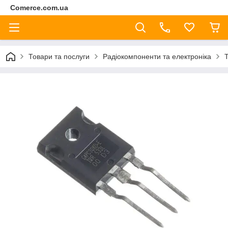
Comerce.com.ua
Товари та послуги
Радіокомпоненти та електроніка