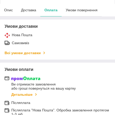
Опис
Доставка
Оплата
Умови повернення
Умови доставки
Нова Пошта
Самовивіз
Всі умови доставки
Умови оплати
Ви отримаєте замовлення
або гроші повернуться на вашу картку
Детальніше
Післяплата
Післяплата "Нова Пошта". Обробка замовлення протягом
1-3 діб.