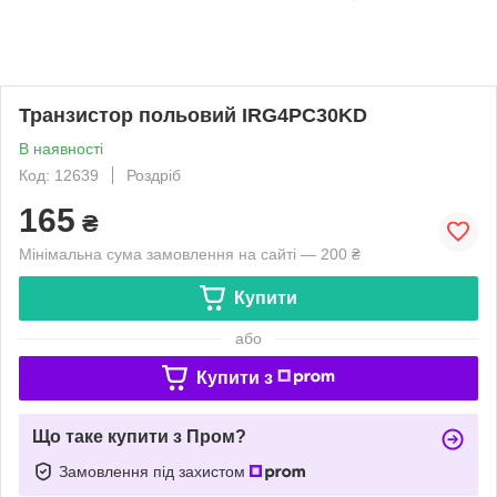
Транзистор польовий IRG4PC30KD
В наявності
Код: 12639
Роздріб
165
₴
Мінімальна сума замовлення на сайті — 200 ₴
Купити
або
Купити з
Що таке купити з Пром?
Замовлення під захистом