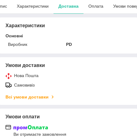
пис
Характеристики
Доставка
Оплата
Умови пове
Характеристики
Основні
Виробник
PD
Умови доставки
Нова Пошта
Самовивіз
Всі умови доставки
Умови оплати
Ви отримаєте замовлення