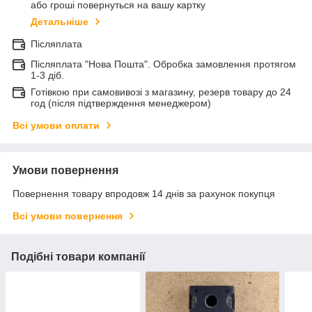
або гроші повернуться на вашу картку
Детальніше
Післяплата
Післяплата "Нова Пошта". Обробка замовлення протягом
1-3 діб.
Готівкою при самовивозі з магазину, резерв товару до 24
год (після підтверждення менеджером)
Всі умови оплати
Умови повернення
Повернення товару впродовж 14 днів за рахунок покупця
Всі умови повернення
Подібні товари компанії