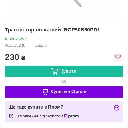
Транзистор польовий IRGP50B60PD1
В наявності
Код: 19248
Роздріб
230
₴
Купити
або
Купити з
Що таке купити з Пром?
Замовлення під захистом