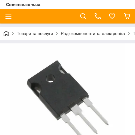
Comerce.com.ua
Товари та послуги
Радіокомпоненти та електроніка