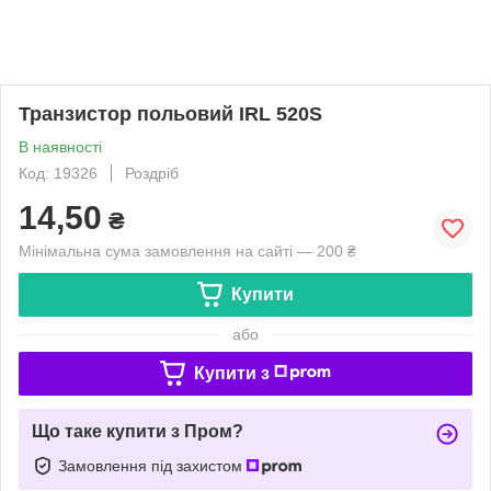
Транзистор польовий IRL 520S
В наявності
Код: 19326
Роздріб
14,50
₴
Мінімальна сума замовлення на сайті — 200 ₴
Купити
або
Купити з
Що таке купити з Пром?
Замовлення під захистом