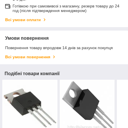
Готівкою при самовивозі з магазину, резерв товару до 24
год (після підтверждення менеджером)
Всі умови оплати
Умови повернення
Повернення товару впродовж 14 днів за рахунок покупця
Всі умови повернення
Подібні товари компанії