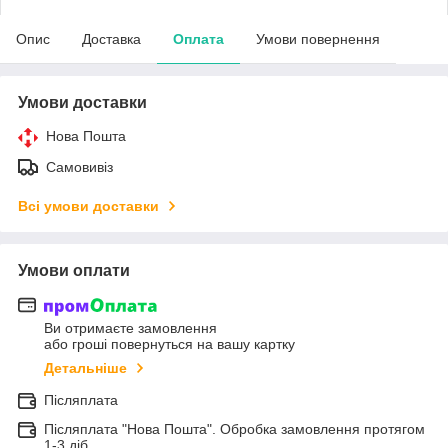
Опис
Доставка
Оплата
Умови повернення
Умови доставки
Нова Пошта
Самовивіз
Всі умови доставки
Умови оплати
Ви отримаєте замовлення
або гроші повернуться на вашу картку
Детальніше
Післяплата
Післяплата "Нова Пошта". Обробка замовлення протягом
1-3 діб.