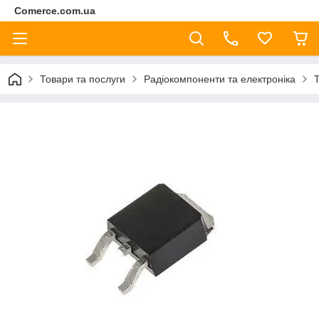
Comerce.com.ua
Товари та послуги
Радіокомпоненти та електроніка