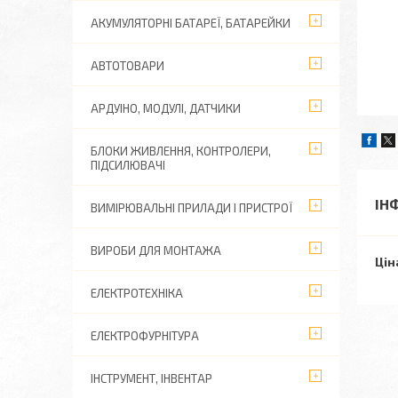
АКУМУЛЯТОРНІ БАТАРЕЇ, БАТАРЕЙКИ
АВТОТОВАРИ
АРДУІНО, МОДУЛІ, ДАТЧИКИ
БЛОКИ ЖИВЛЕННЯ, КОНТРОЛЕРИ,
ПІДСИЛЮВАЧІ
ІН
ВИМІРЮВАЛЬНІ ПРИЛАДИ І ПРИСТРОЇ
ВИРОБИ ДЛЯ МОНТАЖА
Цін
ЕЛЕКТРОТЕХНІКА
ЕЛЕКТРОФУРНІТУРА
ІНСТРУМЕНТ, ІНВЕНТАР