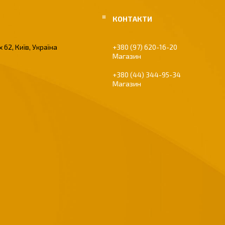
 62, Київ, Україна
+380 (97) 620-16-20
Магазин
+380 (44) 344-95-34
Магазин