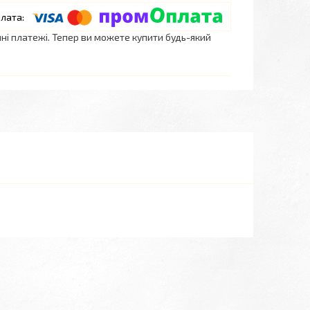
нні платежі. Тепер ви можете купити будь-який