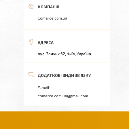
Comerce.com.ua
вул. Зодчих 62, Київ, Україна
comerce.com.ua@gmail.com