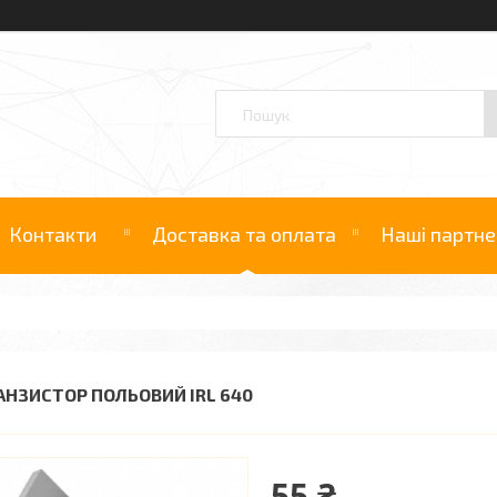
Контакти
Доставка та оплата
Наші партне
АНЗИСТОР ПОЛЬОВИЙ IRL 640
55 ₴