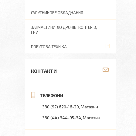
СУПУТНИКОВЕ ОБЛАДНАННЯ
ЗАПЧАСТИНИ ДО ДРОНІВ, КОПТЕРІВ,
FPV
ПОБУТОВА ТЕХНІКА
КОНТАКТИ
+380 (97) 620-16-20
Магазин
+380 (44) 344-95-34
Магазин