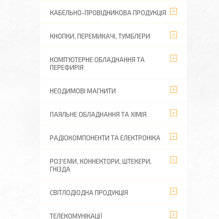
КАБЕЛЬНО-ПРОВІДНИКОВА ПРОДУКЦІЯ
КНОПКИ, ПЕРЕМИКАЧІ, ТУМБЛЕРИ
КОМП'ЮТЕРНЕ ОБЛАДНАННЯ ТА
ПЕРЕФИРІЯ
НЕОДИМОВІ МАГНИТИ
ПАЯЛЬНЕ ОБЛАДНАННЯ ТА ХІМІЯ
РАДІОКОМПОНЕНТИ ТА ЕЛЕКТРОНІКА
РОЗ'ЄМИ, КОННЕКТОРИ, ШТЕКЕРИ,
ГНІЗДА
СВІТЛОДІОДНА ПРОДУКЦІЯ
ТЕЛЕКОМУНІКАЦІЇ