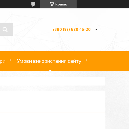
Кошик
+380 (97) 620-16-20
ри
Умови використання сайту