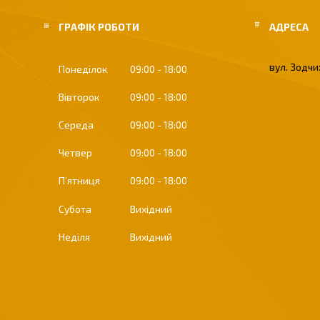
ГРАФІК РОБОТИ
вул. Зодчих
Понеділок
09:00
18:00
Вівторок
09:00
18:00
Середа
09:00
18:00
Четвер
09:00
18:00
Пʼятниця
09:00
18:00
Субота
Вихідний
Неділя
Вихідний