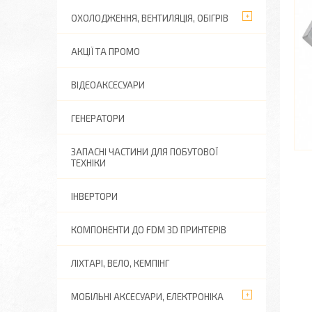
ОХОЛОДЖЕННЯ, ВЕНТИЛЯЦІЯ, ОБІГРІВ
АКЦІЇ ТА ПРОМО
ВІДЕОАКСЕСУАРИ
ГЕНЕРАТОРИ
ЗАПАСНІ ЧАСТИНИ ДЛЯ ПОБУТОВОЇ
ТЕХНІКИ
ІНВЕРТОРИ
КОМПОНЕНТИ ДО FDM 3D ПРИНТЕРІВ
ЛІХТАРІ, ВЕЛО, КЕМПІНГ
МОБІЛЬНІ АКСЕСУАРИ, ЕЛЕКТРОНІКА