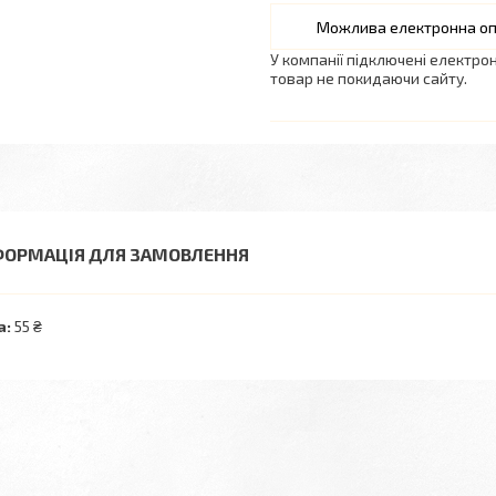
У компанії підключені електро
товар не покидаючи сайту.
ФОРМАЦІЯ ДЛЯ ЗАМОВЛЕННЯ
а:
55 ₴