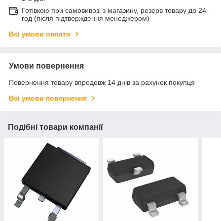
Готівкою при самовивозі з магазину, резерв товару до 24
год (після підтверждення менеджером)
Всі умови оплати
Умови повернення
Повернення товару впродовж 14 днів за рахунок покупця
Всі умови повернення
Подібні товари компанії