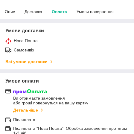
Опис
Доставка
Оплата
Умови повернення
Умови доставки
Нова Пошта
Самовивіз
Всі умови доставки
Умови оплати
Ви отримаєте замовлення
або гроші повернуться на вашу картку
Детальніше
Післяплата
Післяплата "Нова Пошта". Обробка замовлення протягом
1-3 діб.