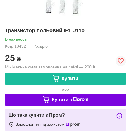
Транзистор польовий IRLU110
В наявності
Код: 13492
Роздріб
25
₴
Мінімальна сума замовлення на сайті — 200 ₴
Купити
або
Купити з
Що таке купити з Пром?
Замовлення під захистом