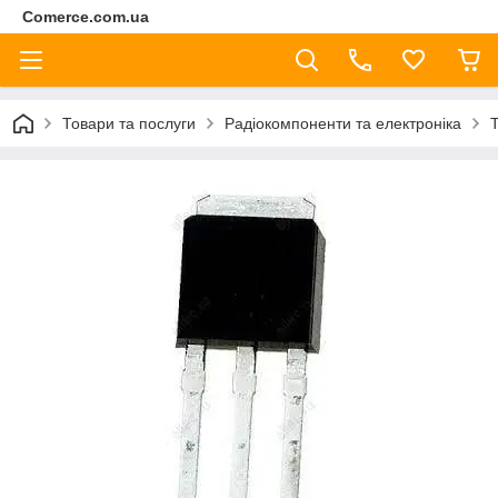
Comerce.com.ua
Товари та послуги
Радіокомпоненти та електроніка