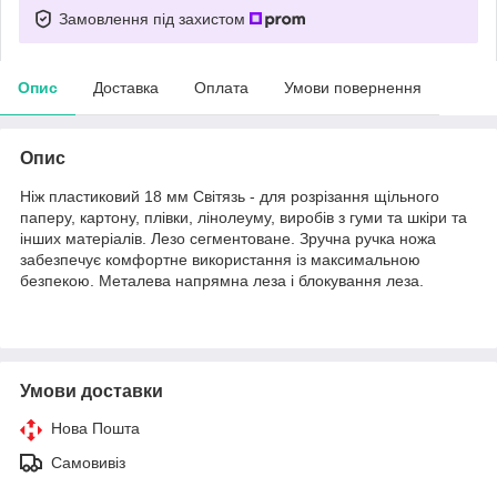
Замовлення під захистом
Опис
Доставка
Оплата
Умови повернення
Опис
Ніж пластиковий 18 мм Світязь - для розрізання щільного
паперу, картону, плівки, лінолеуму, виробів з гуми та шкіри та
інших матеріалів. Лезо сегментоване. Зручна ручка ножа
забезпечує комфортне використання із максимальною
безпекою. Металева напрямна леза і блокування леза.
Умови доставки
Нова Пошта
Самовивіз