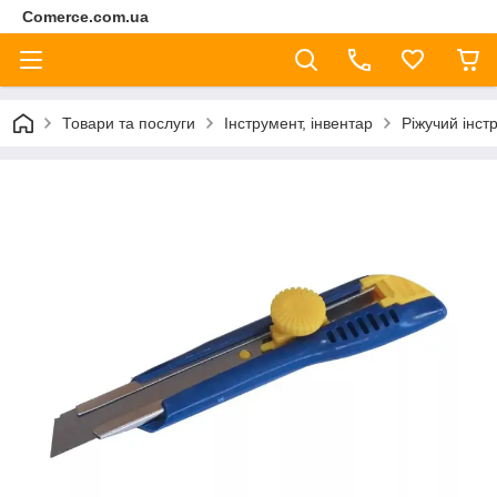
Comerce.com.ua
Товари та послуги
Інструмент, інвентар
Ріжучий інст