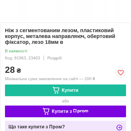
Ніж з сегментованим лезом, пластиковий
корпус, металева направляюч, обертовий
фіксатор, лезо 18мм в
В наявності
Код: 81963, 23403
Роздріб
28
₴
Мінімальна сума замовлення на сайті — 200 ₴
Купити
або
Купити з
Що таке купити з Пром?