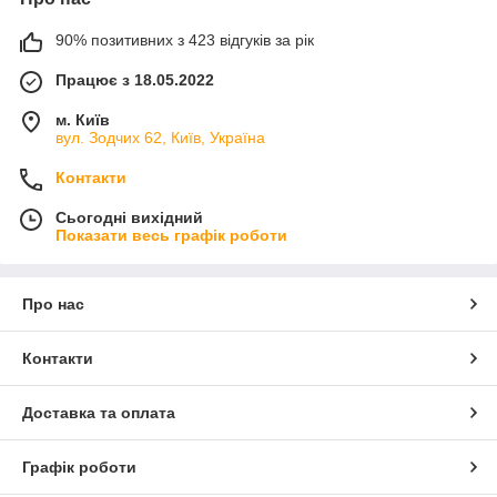
90% позитивних з 423 відгуків за рік
Працює з 18.05.2022
м. Київ
вул. Зодчих 62, Київ, Україна
Контакти
Сьогодні вихідний
Показати весь графік роботи
Про нас
Контакти
Доставка та оплата
Графік роботи