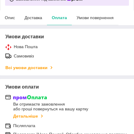
Опис
Доставка
Оплата
Умови повернення
Умови доставки
Нова Пошта
Самовивіз
Всі умови доставки
Умови оплати
Ви отримаєте замовлення
або гроші повернуться на вашу картку
Детальніше
Післяплата