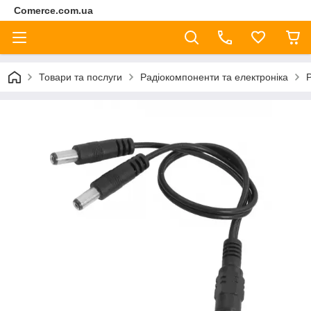
Comerce.com.ua
Товари та послуги
Радіокомпоненти та електроніка
Р