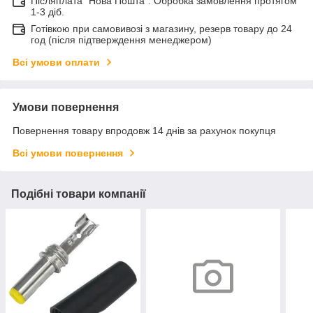
Післяплата "Нова Пошта". Обробка замовлення протягом
1-3 діб.
Готівкою при самовивозі з магазину, резерв товару до 24
год (після підтверждення менеджером)
Всі умови оплати
Умови повернення
Повернення товару впродовж 14 днів за рахунок покупця
Всі умови повернення
Подібні товари компанії