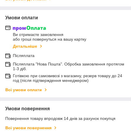
Умови оплати
Ви отримаєте замовлення
або гроші повернуться на вашу картку
Детальніше
Післяплата
Післяплата "Нова Пошта". Обробка замовлення протягом
1-3 діб.
Готівкою при самовивозі з магазину, резерв товару до 24
год (після підтверждення менеджером)
Всі умови оплати
Умови повернення
Повернення товару впродовж 14 днів за рахунок покупця
Всі умови повернення