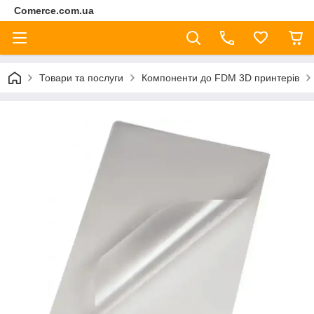
Comerce.com.ua
Товари та послуги
Компоненти до FDM 3D принтерів