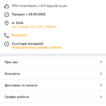
90% позитивних з 423 відгуків за рік
Працює з 18.05.2022
м. Київ
вул. Зодчих 62, Київ, Україна
Контакти
Сьогодні вихідний
Показати весь графік роботи
Про нас
Контакти
Доставка та оплата
Графік роботи