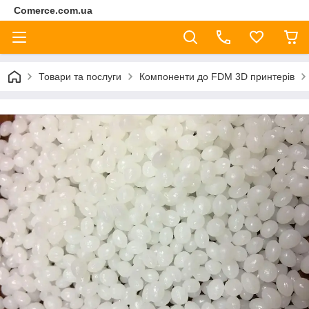
Comerce.com.ua
Товари та послуги
Компоненти до FDM 3D принтерів