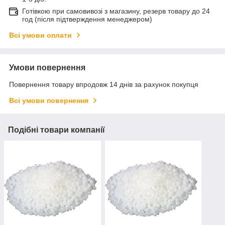
Готівкою при самовивозі з магазину, резерв товару до 24
год (після підтверждення менеджером)
Всі умови оплати
Умови повернення
Повернення товару впродовж 14 днів за рахунок покупця
Всі умови повернення
Подібні товари компанії