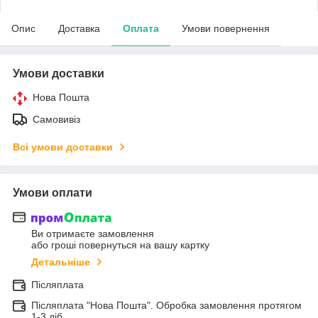
Опис
Доставка
Оплата
Умови повернення
Умови доставки
Нова Пошта
Самовивіз
Всі умови доставки
Умови оплати
Ви отримаєте замовлення
або гроші повернуться на вашу картку
Детальніше
Післяплата
Післяплата "Нова Пошта". Обробка замовлення протягом
1-3 діб.