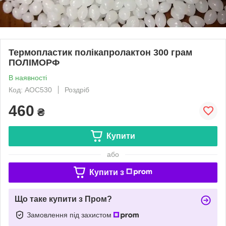
Термопластик полікапролактон 300 грам
ПОЛІМОРФ
В наявності
Код: AOC530
Роздріб
460
₴
Купити
або
Купити з
Що таке купити з Пром?
Замовлення під захистом