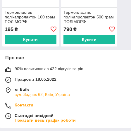
Термопластик
Термопластик
полікапролактон 100 грам
полікапролактон 500 грам
ПОЛІМОРФ
ПОЛІМОРФ
195
790
₴
₴
Купити
Купити
Про нас
90% позитивних з 422 відгуків за рік
Працює з 18.05.2022
м. Київ
вул. Зодчих 62, Київ, Україна
Контакти
Сьогодні вихідний
Показати весь графік роботи