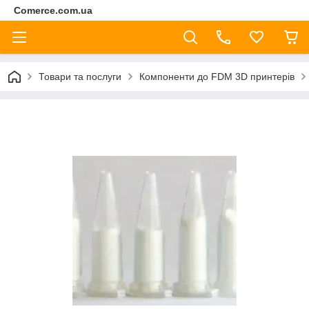
Comerce.com.ua
Товари та послуги
Компоненти до FDM 3D принтерів