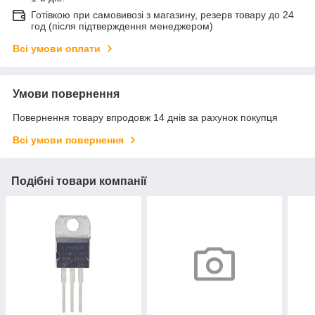
Готівкою при самовивозі з магазину, резерв товару до 24
год (після підтверждення менеджером)
Всі умови оплати
Умови повернення
Повернення товару впродовж 14 днів за рахунок покупця
Всі умови повернення
Подібні товари компанії