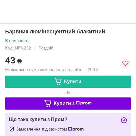
Барвник люмінесцентний блакитний
В наявності
Код: NPN232
Роздріб
43
₴
Мінімальна сума замовлення на сайті — 200 ₴
Купити
або
Купити з
Що таке купити з Пром?
Замовлення під захистом