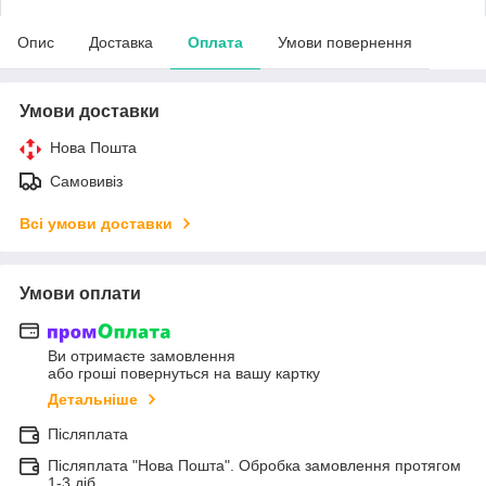
Опис
Доставка
Оплата
Умови повернення
Умови доставки
Нова Пошта
Самовивіз
Всі умови доставки
Умови оплати
Ви отримаєте замовлення
або гроші повернуться на вашу картку
Детальніше
Післяплата
Післяплата "Нова Пошта". Обробка замовлення протягом
1-3 діб.