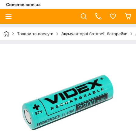
Comerce.com.ua
Товари та послуги
Акумуляторні батареї, батарейки