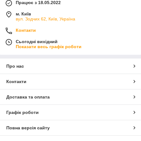
Працює з 18.05.2022
м. Київ
вул. Зодчих 62, Київ, Україна
Контакти
Сьогодні вихідний
Показати весь графік роботи
Про нас
Контакти
Доставка та оплата
Графік роботи
Повна версія сайту