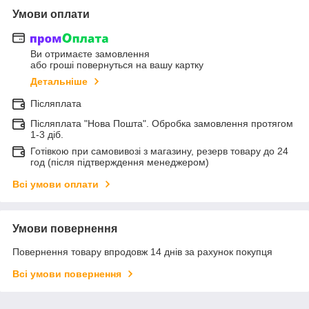
Умови оплати
Ви отримаєте замовлення
або гроші повернуться на вашу картку
Детальніше
Післяплата
Післяплата "Нова Пошта". Обробка замовлення протягом
1-3 діб.
Готівкою при самовивозі з магазину, резерв товару до 24
год (після підтверждення менеджером)
Всі умови оплати
Умови повернення
Повернення товару впродовж 14 днів за рахунок покупця
Всі умови повернення