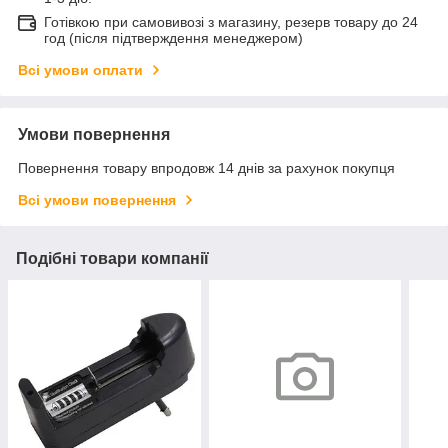
Готівкою при самовивозі з магазину, резерв товару до 24
год (після підтверждення менеджером)
Всі умови оплати
Умови повернення
Повернення товару впродовж 14 днів за рахунок покупця
Всі умови повернення
Подібні товари компанії