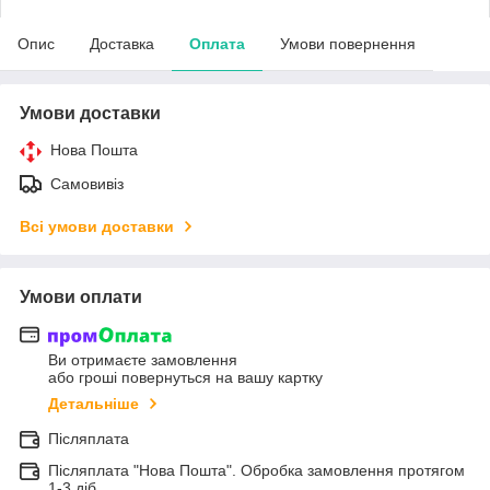
Опис
Доставка
Оплата
Умови повернення
Умови доставки
Нова Пошта
Самовивіз
Всі умови доставки
Умови оплати
Ви отримаєте замовлення
або гроші повернуться на вашу картку
Детальніше
Післяплата
Післяплата "Нова Пошта". Обробка замовлення протягом
1-3 діб.