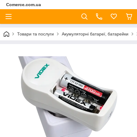
Comerce.com.ua
Товари та послуги
Акумуляторні батареї, батарейки