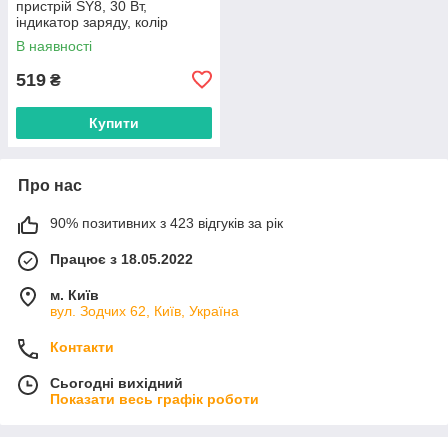
пристрій SY8, 30 Вт,
індикатор заряду, колір
чорний
В наявності
519
₴
Купити
Про нас
90% позитивних з 423 відгуків за рік
Працює з 18.05.2022
м. Київ
вул. Зодчих 62, Київ, Україна
Контакти
Сьогодні вихідний
Показати весь графік роботи