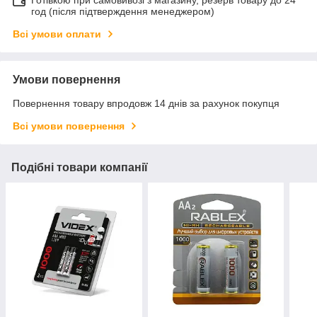
Готівкою при самовивозі з магазину, резерв товару до 24
год (після підтверждення менеджером)
Всі умови оплати
Умови повернення
Повернення товару впродовж 14 днів за рахунок покупця
Всі умови повернення
Подібні товари компанії