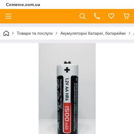
Comerce.com.ua
Товари та послуги
Акумуляторні батареї, батарейки