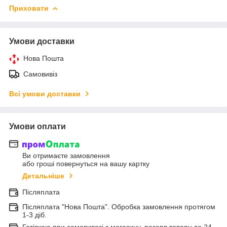
Приховати
Умови доставки
Нова Пошта
Самовивіз
Всі умови доставки
Умови оплати
Ви отримаєте замовлення
або гроші повернуться на вашу картку
Детальніше
Післяплата
Післяплата "Нова Пошта". Обробка замовлення протягом
1-3 діб.