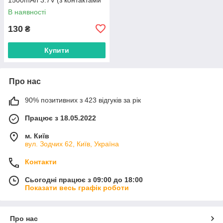
під пайку)
В наявності
130
₴
Купити
Про нас
90% позитивних з 423 відгуків за рік
Працює з 18.05.2022
м. Київ
вул. Зодчих 62, Київ, Україна
Контакти
Сьогодні працює з 09:00 до 18:00
Показати весь графік роботи
Про нас