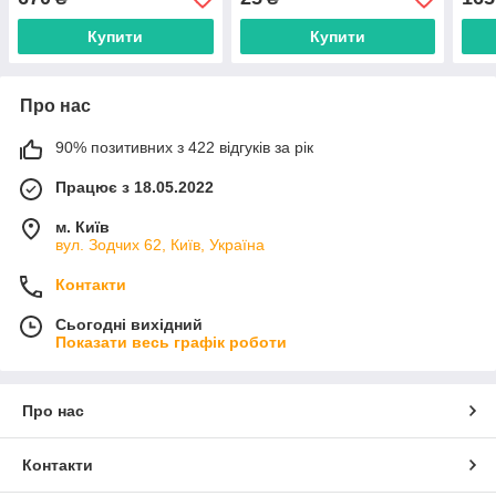
Купити
Купити
Про нас
90% позитивних з 422 відгуків за рік
Працює з 18.05.2022
м. Київ
вул. Зодчих 62, Київ, Україна
Контакти
Сьогодні вихідний
Показати весь графік роботи
Про нас
Контакти