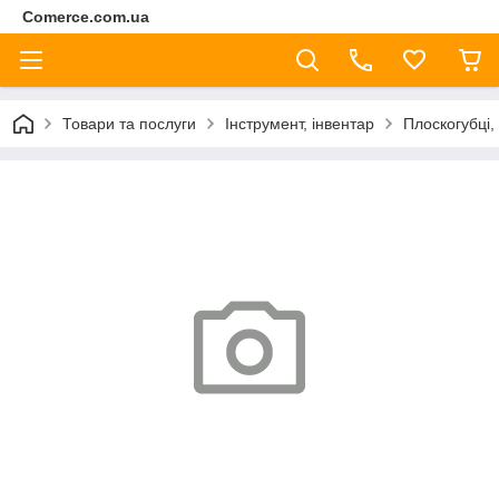
Comerce.com.ua
Товари та послуги
Інструмент, інвентар
Плоскогубці,