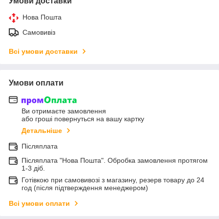
Умови доставки
Нова Пошта
Самовивіз
Всі умови доставки
Умови оплати
Ви отримаєте замовлення
або гроші повернуться на вашу картку
Детальніше
Післяплата
Післяплата "Нова Пошта". Обробка замовлення протягом
1-3 діб.
Готівкою при самовивозі з магазину, резерв товару до 24
год (після підтверждення менеджером)
Всі умови оплати