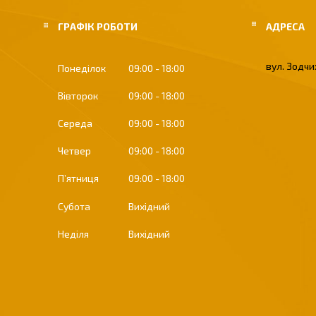
ГРАФІК РОБОТИ
вул. Зодчих
Понеділок
09:00
18:00
Вівторок
09:00
18:00
Середа
09:00
18:00
Четвер
09:00
18:00
Пʼятниця
09:00
18:00
Субота
Вихідний
Неділя
Вихідний