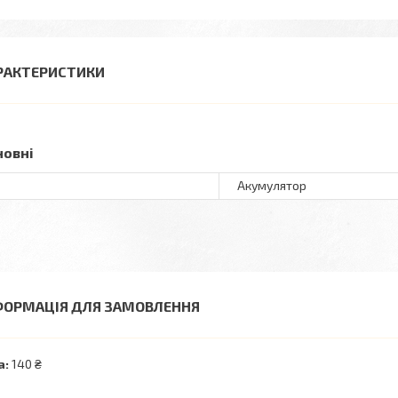
РАКТЕРИСТИКИ
новні
Акумулятор
ФОРМАЦІЯ ДЛЯ ЗАМОВЛЕННЯ
а:
140 ₴