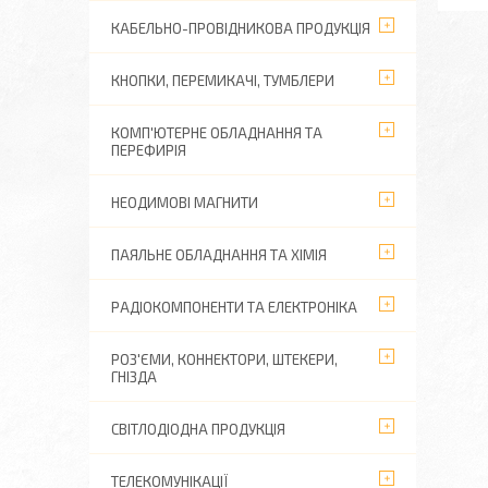
КАБЕЛЬНО-ПРОВІДНИКОВА ПРОДУКЦІЯ
КНОПКИ, ПЕРЕМИКАЧІ, ТУМБЛЕРИ
КОМП'ЮТЕРНЕ ОБЛАДНАННЯ ТА
ПЕРЕФИРІЯ
НЕОДИМОВІ МАГНИТИ
ПАЯЛЬНЕ ОБЛАДНАННЯ ТА ХІМІЯ
РАДІОКОМПОНЕНТИ ТА ЕЛЕКТРОНІКА
РОЗ'ЄМИ, КОННЕКТОРИ, ШТЕКЕРИ,
ГНІЗДА
СВІТЛОДІОДНА ПРОДУКЦІЯ
ТЕЛЕКОМУНІКАЦІЇ