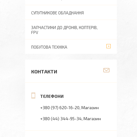
СУПУТНИКОВЕ ОБЛАДНАННЯ
ЗАПЧАСТИНИ ДО ДРОНІВ, КОПТЕРІВ,
FPV
ПОБУТОВА ТЕХНІКА
КОНТАКТИ
+380 (97) 620-16-20
Магазин
+380 (44) 344-95-34
Магазин