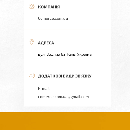
Comerce.com.ua
вул. Зодчих 62, Київ, Україна
comerce.com.ua@gmail.com