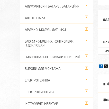
АКУМУЛЯТОРНІ БАТАРЕЇ, БАТАРЕЙКИ
АВТОТОВАРИ
ХА
АРДУІНО, МОДУЛІ, ДАТЧИКИ
БЛОКИ ЖИВЛЕННЯ, КОНТРОЛЕРИ,
Ос
ПІДСИЛЮВАЧІ
Тип
ВИМІРЮВАЛЬНІ ПРИЛАДИ І ПРИСТРОЇ
ВИРОБИ ДЛЯ МОНТАЖА
ЕЛЕКТРОТЕХНІКА
ІН
ЕЛЕКТРОФУРНІТУРА
Цін
ІНСТРУМЕНТ, ІНВЕНТАР