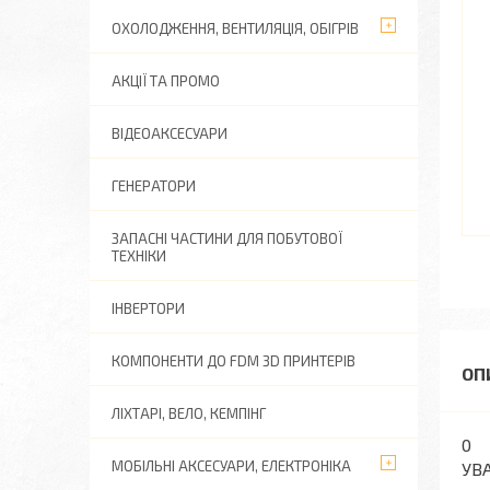
ОХОЛОДЖЕННЯ, ВЕНТИЛЯЦІЯ, ОБІГРІВ
АКЦІЇ ТА ПРОМО
ВІДЕОАКСЕСУАРИ
ГЕНЕРАТОРИ
ЗАПАСНІ ЧАСТИНИ ДЛЯ ПОБУТОВОЇ
ТЕХНІКИ
ІНВЕРТОРИ
КОМПОНЕНТИ ДО FDM 3D ПРИНТЕРІВ
ЛІХТАРІ, ВЕЛО, КЕМПІНГ
0
МОБІЛЬНІ АКСЕСУАРИ, ЕЛЕКТРОНІКА
УВА