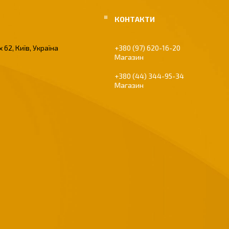
 62, Київ, Україна
+380 (97) 620-16-20
Магазин
+380 (44) 344-95-34
Магазин