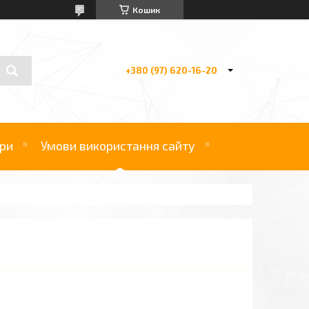
Кошик
+380 (97) 620-16-20
ри
Умови використання сайту