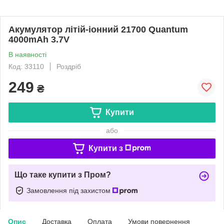
Акумулятор літій-іонний 21700 Quantum
4000mAh 3.7V
В наявності
Код: 33110
Роздріб
249
₴
Купити
або
Купити з
Що таке купити з Пром?
Замовлення під захистом
Опис
Доставка
Оплата
Умови повернення