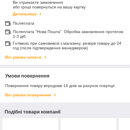
Ви отримаєте замовлення
або гроші повернуться на вашу картку
Детальніше
Післяплата
Післяплата "Нова Пошта". Обробка замовлення протягом
1-3 діб.
Готівкою при самовивозі з магазину, резерв товару до 24
год (після підтверждення менеджером)
Всі умови оплати
Умови повернення
Повернення товару впродовж 14 днів за рахунок покупця
Всі умови повернення
Подібні товари компанії