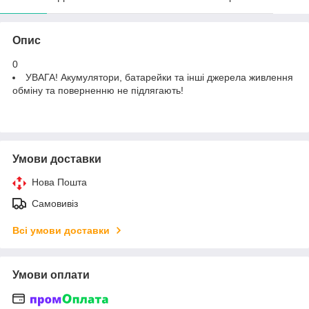
Опис
0
УВАГА! Акумулятори, батарейки та інші джерела живлення
обміну та поверненню не підлягають!
Умови доставки
Нова Пошта
Самовивіз
Всі умови доставки
Умови оплати