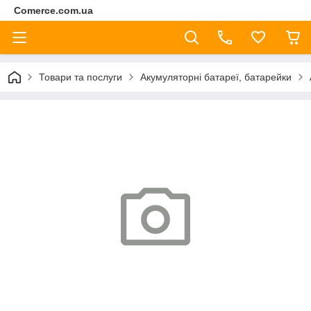
Comerce.com.ua
Товари та послуги
Акумуляторні батареї, батарейки