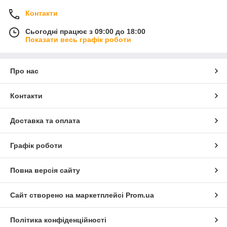
Контакти
Сьогодні працює з 09:00 до 18:00
Показати весь графік роботи
Про нас
Контакти
Доставка та оплата
Графік роботи
Повна версія сайту
Сайт створено на маркетплейсі
Prom.ua
Політика конфіденційності