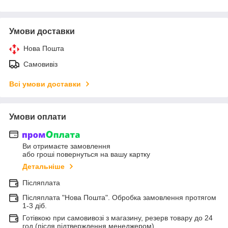
Умови доставки
Нова Пошта
Самовивіз
Всі умови доставки
Умови оплати
Ви отримаєте замовлення
або гроші повернуться на вашу картку
Детальніше
Післяплата
Післяплата "Нова Пошта". Обробка замовлення протягом
1-3 діб.
Готівкою при самовивозі з магазину, резерв товару до 24
год (після підтверждення менеджером)