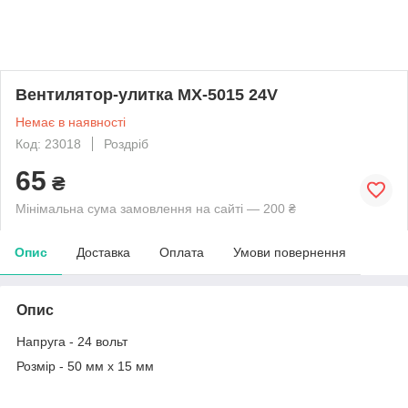
Вентилятор-улитка MX-5015 24V
Немає в наявності
Код: 23018
Роздріб
65
₴
Мінімальна сума замовлення на сайті — 200 ₴
Опис
Доставка
Оплата
Умови повернення
Опис
Напруга - 24 вольт
Розмір - 50 мм x 15 мм