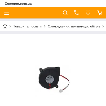
Comerce.com.ua
Товари та послуги
Охолодження, вентиляція, обігрів