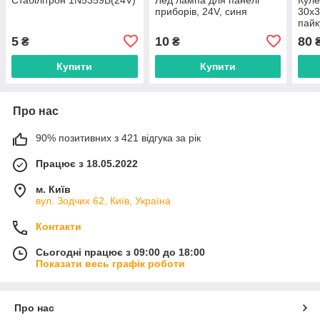
приборів, 24V, синя
30x3
пайк
5
10
80
₴
₴
Купити
Купити
Про нас
90% позитивних з 421 відгука за рік
Працює з 18.05.2022
м. Київ
вул. Зодчих 62, Київ, Україна
Контакти
Сьогодні працює з 09:00 до 18:00
Показати весь графік роботи
Про нас