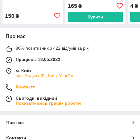
білий
165
4
₴
₴
150
₴
Купити
Про нас
90% позитивних з 422 відгуків за рік
Працює з 18.05.2022
м. Київ
вул. Зодчих 62, Київ, Україна
Контакти
Сьогодні вихідний
Показати весь графік роботи
Про нас
Контакти