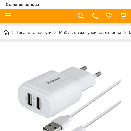
Comerce.com.ua
Товари та послуги
Мобільні аксесуари, електроніка
М