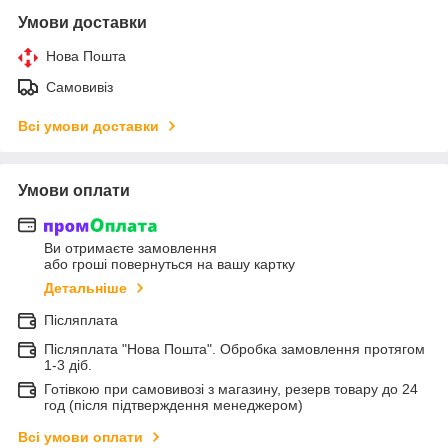
Умови доставки
Нова Пошта
Самовивіз
Всі умови доставки
Умови оплати
Ви отримаєте замовлення
або гроші повернуться на вашу картку
Детальніше
Післяплата
Післяплата "Нова Пошта". Обробка замовлення протягом
1-3 діб.
Готівкою при самовивозі з магазину, резерв товару до 24
год (після підтверждення менеджером)
Всі умови оплати